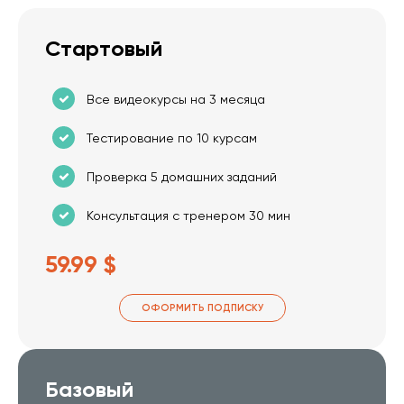
Стартовый
Все видеокурсы на 3 месяца
Тестирование по 10 курсам
Проверка 5 домашних заданий
Консультация с тренером 30 мин
59.99 $
ОФОРМИТЬ ПОДПИСКУ
Базовый