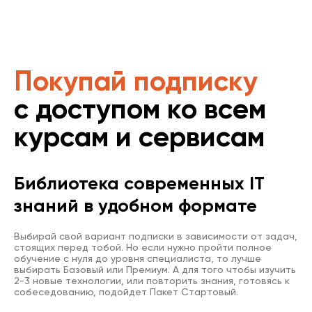
Покупай подписку
с доступом ко всем
курсам и сервисам
Библиотека современных IT
знаний в удобном формате
Выбирай свой вариант подписки в зависимости от задач,
стоящих перед тобой. Но если нужно пройти полное
обучение с нуля до уровня специалиста, то лучше
выбирать Базовый или Премиум. А для того чтобы изучить
2-3 новые технологии, или повторить знания, готовясь к
собеседованию, подойдет Пакет Стартовый.