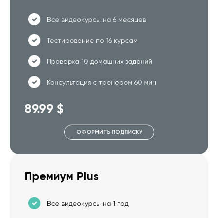
Все видеокурсы на 6 месяцев
Тестирование по 16 курсам
Проверка 10 домашних заданий
Консультация с тренером 60 мин
89.99 $
ОФОРМИТЬ ПОДПИСКУ
Премиум Plus
Все видеокурсы на 1 год