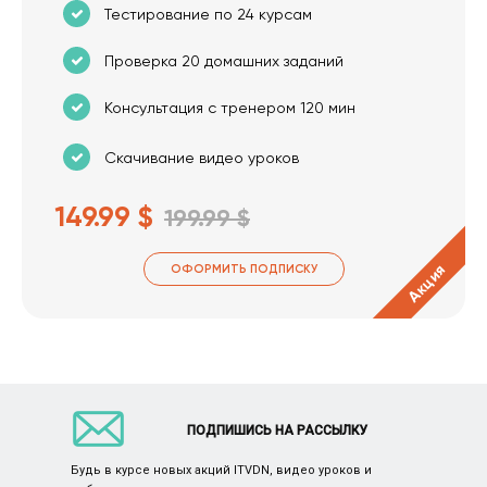
Тестирование по 24 курсам
Проверка 20 домашних заданий
Консультация с тренером 120 мин
Скачивание видео уроков
149.99 $
199.99 $
Акция
ОФОРМИТЬ ПОДПИСКУ
ПОДПИШИСЬ НА РАССЫЛКУ
Будь в курсе новых акций ITVDN, видео уроков и