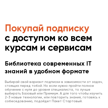
Покупай подписку
с доступом ко всем
курсам и сервисам
Библиотека современных IT
знаний в удобном формате
Выбирай свой вариант подписки в зависимости от задач,
стоящих перед тобой. Но если нужно пройти полное
обучение с нуля до уровня специалиста, то лучше
выбирать Базовый или Премиум. А для того чтобы изучить
2-3 новые технологии, или повторить знания, готовясь к
собеседованию, подойдет Пакет Стартовый.