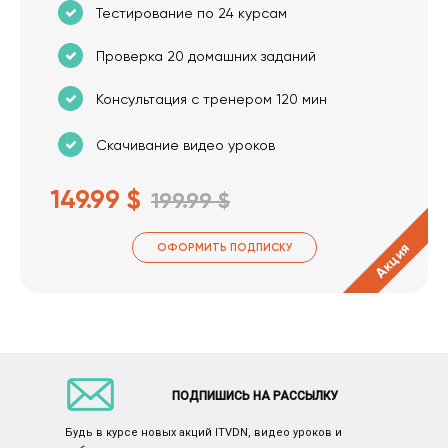
Тестирование по 24 курсам
Проверка 20 домашних заданий
Консультация с тренером 120 мин
Скачивание видео уроков
149.99 $
199.99 $
Акция
ОФОРМИТЬ ПОДПИСКУ
ПОДПИШИСЬ НА РАССЫЛКУ
Будь в курсе новых акций ITVDN, видео уроков и