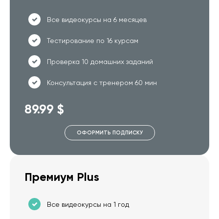
Все видеокурсы на 6 месяцев
Тестирование по 16 курсам
Проверка 10 домашних заданий
Консультация с тренером 60 мин
89.99 $
ОФОРМИТЬ ПОДПИСКУ
Премиум Plus
Все видеокурсы на 1 год