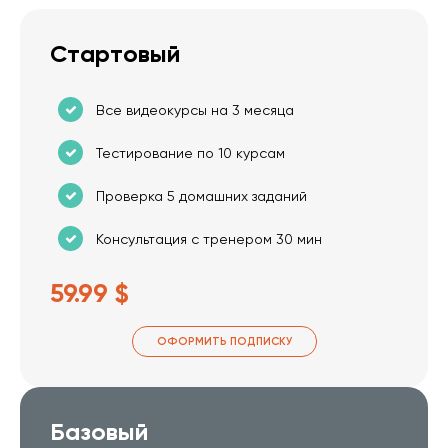
Стартовый
Все видеокурсы на 3 месяца
Тестирование по 10 курсам
Проверка 5 домашних заданий
Консультация с тренером 30 мин
59.99 $
ОФОРМИТЬ ПОДПИСКУ
Базовый