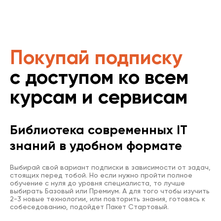
Покупай подписку
с доступом ко всем
курсам и сервисам
Библиотека современных IT
знаний в удобном формате
Выбирай свой вариант подписки в зависимости от задач,
стоящих перед тобой. Но если нужно пройти полное
обучение с нуля до уровня специалиста, то лучше
выбирать Базовый или Премиум. А для того чтобы изучить
2-3 новые технологии, или повторить знания, готовясь к
собеседованию, подойдет Пакет Стартовый.