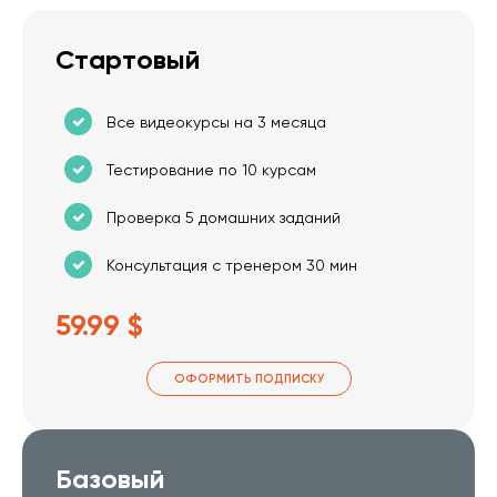
Стартовый
Все видеокурсы на 3 месяца
Тестирование по 10 курсам
Проверка 5 домашних заданий
Консультация с тренером 30 мин
59.99 $
ОФОРМИТЬ ПОДПИСКУ
Базовый