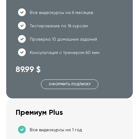
Все видеокурсы на 6 месяцев
Тестирование по 16 курсам
Проверка 10 домашних заданий
Консультация с тренером 60 мин
89.99 $
ОФОРМИТЬ ПОДПИСКУ
Премиум Plus
Все видеокурсы на 1 год