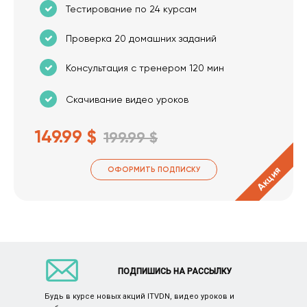
Тестирование по 24 курсам
Проверка 20 домашних заданий
Консультация с тренером 120 мин
Скачивание видео уроков
149.99 $
199.99 $
Акция
ОФОРМИТЬ ПОДПИСКУ
ПОДПИШИСЬ НА РАССЫЛКУ
Будь в курсе новых акций ITVDN, видео уроков и