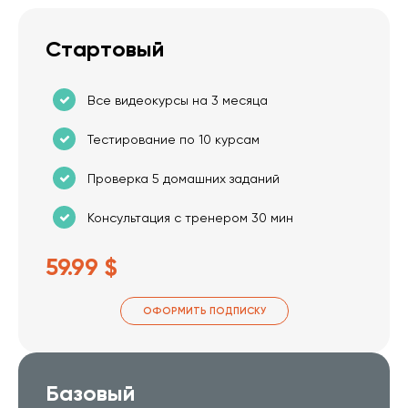
Стартовый
Все видеокурсы на 3 месяца
Тестирование по 10 курсам
Проверка 5 домашних заданий
Консультация с тренером 30 мин
59.99 $
ОФОРМИТЬ ПОДПИСКУ
Базовый