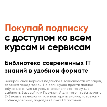
Покупай подписку
с доступом ко всем
курсам и сервисам
Библиотека современных IT
знаний в удобном формате
Выбирай свой вариант подписки в зависимости от задач,
стоящих перед тобой. Но если нужно пройти полное
обучение с нуля до уровня специалиста, то лучше
выбирать Базовый или Премиум. А для того чтобы изучить
2-3 новые технологии, или повторить знания, готовясь к
собеседованию, подойдет Пакет Стартовый.