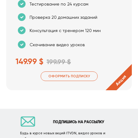
Тестирование по 24 курсам
Проверка 20 домашних заданий
Консультация с тренером 120 мин
Скачивание видео уроков
149.99 $
199.99 $
Акция
ОФОРМИТЬ ПОДПИСКУ
ПОДПИШИСЬ НА РАССЫЛКУ
Будь в курсе новых акций ITVDN, видео уроков и