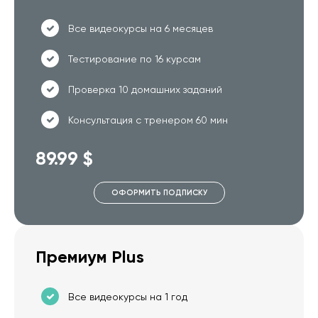
Все видеокурсы на 6 месяцев
Тестирование по 16 курсам
Проверка 10 домашних заданий
Консультация с тренером 60 мин
89.99 $
ОФОРМИТЬ ПОДПИСКУ
Премиум Plus
Все видеокурсы на 1 год