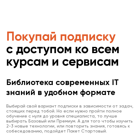
Покупай подписку
с доступом ко всем
курсам и сервисам
Библиотека современных IT
знаний в удобном формате
Выбирай свой вариант подписки в зависимости от задач,
стоящих перед тобой. Но если нужно пройти полное
обучение с нуля до уровня специалиста, то лучше
выбирать Базовый или Премиум. А для того чтобы изучить
2-3 новые технологии, или повторить знания, готовясь к
собеседованию, подойдет Пакет Стартовый.