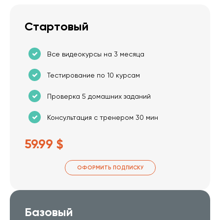
Стартовый
Все видеокурсы на 3 месяца
Тестирование по 10 курсам
Проверка 5 домашних заданий
Консультация с тренером 30 мин
59.99 $
ОФОРМИТЬ ПОДПИСКУ
Базовый