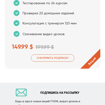
Тестирование по 24 курсам
Проверка 20 домашних заданий
Консультация с тренером 120 мин
Скачивание видео уроков
149.99 $
199.99 $
Акция
ОФОРМИТЬ ПОДПИСКУ
ПОДПИШИСЬ НА РАССЫЛКУ
Будь в курсе новых акций ITVDN, видео уроков и