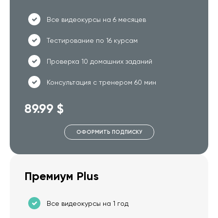
Все видеокурсы на 6 месяцев
Тестирование по 16 курсам
Проверка 10 домашних заданий
Консультация с тренером 60 мин
89.99 $
ОФОРМИТЬ ПОДПИСКУ
Премиум Plus
Все видеокурсы на 1 год