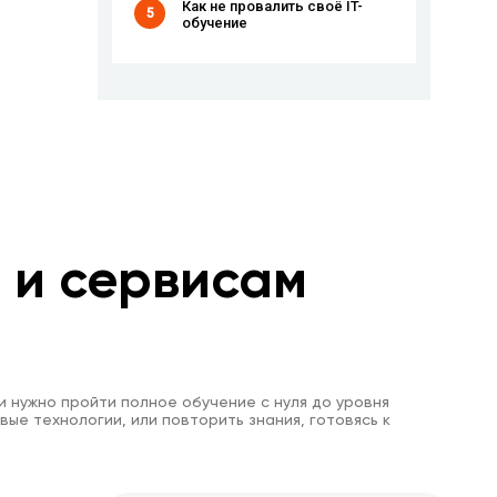
Как не провалить своё IT-
5
обучение
м и сервисам
и нужно пройти полное обучение с нуля до уровня
вые технологии, или повторить знания, готовясь к