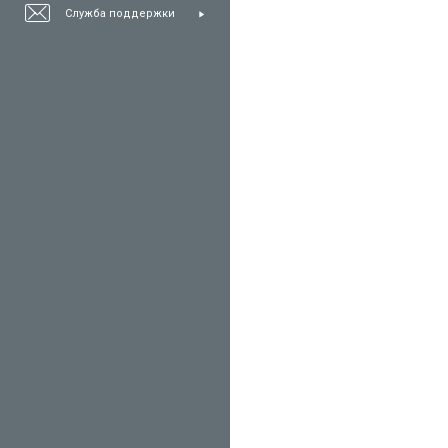
Служба поддержки