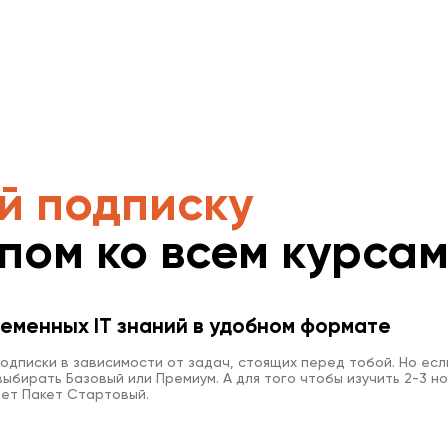
й подписку
упом ко всем курса
еменных IT знаний в удобном формате
одписки в зависимости от задач, стоящих перед тобой. Но есл
ыбирать Базовый или Премиум. А для того чтобы изучить 2-3 но
ет Пакет Стартовый.