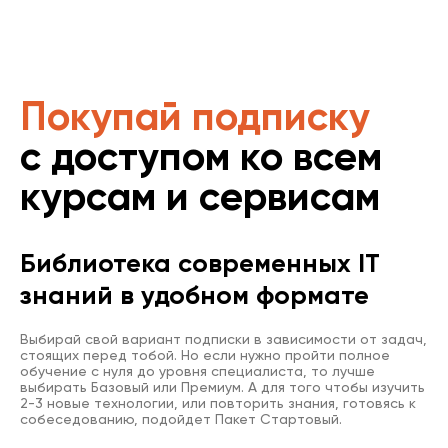
Покупай подписку
с доступом ко всем
курсам и сервисам
Библиотека современных IT
знаний в удобном формате
Выбирай свой вариант подписки в зависимости от задач,
стоящих перед тобой. Но если нужно пройти полное
обучение с нуля до уровня специалиста, то лучше
выбирать Базовый или Премиум. А для того чтобы изучить
2-3 новые технологии, или повторить знания, готовясь к
собеседованию, подойдет Пакет Стартовый.