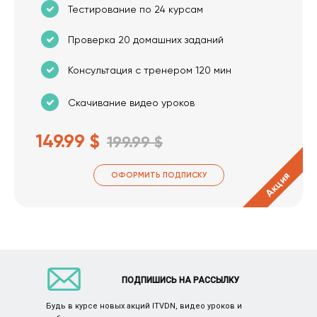
Тестирование по 24 курсам
Проверка 20 домашних заданий
Консультация с тренером 120 мин
Скачивание видео уроков
149.99 $
199.99 $
Акция
ОФОРМИТЬ ПОДПИСКУ
ПОДПИШИСЬ НА РАССЫЛКУ
Будь в курсе новых акций ITVDN, видео уроков и