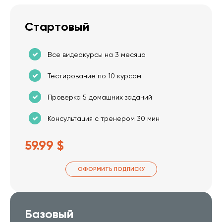
Стартовый
Все видеокурсы на 3 месяца
Тестирование по 10 курсам
Проверка 5 домашних заданий
Консультация с тренером 30 мин
59.99 $
ОФОРМИТЬ ПОДПИСКУ
Базовый