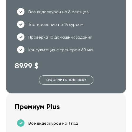
Все видеокурсы на 6 месяцев
Тестирование по 16 курсам
Проверка 10 домашних заданий
Консультация с тренером 60 мин
89.99 $
ОФОРМИТЬ ПОДПИСКУ
Премиум Plus
Все видеокурсы на 1 год