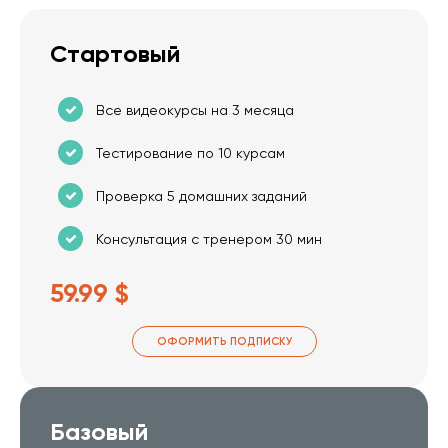
Стартовый
Все видеокурсы на 3 месяца
Тестирование по 10 курсам
Проверка 5 домашних заданий
Консультация с тренером 30 мин
59.99 $
ОФОРМИТЬ ПОДПИСКУ
Базовый