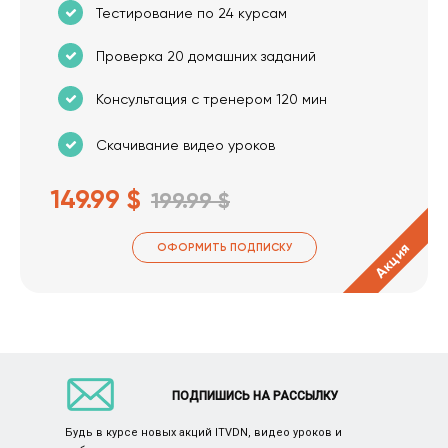
Тестирование по 24 курсам
Проверка 20 домашних заданий
Консультация с тренером 120 мин
Скачивание видео уроков
149.99 $
199.99 $
Акция
ОФОРМИТЬ ПОДПИСКУ
ПОДПИШИСЬ НА РАССЫЛКУ
Будь в курсе новых акций ITVDN, видео уроков и