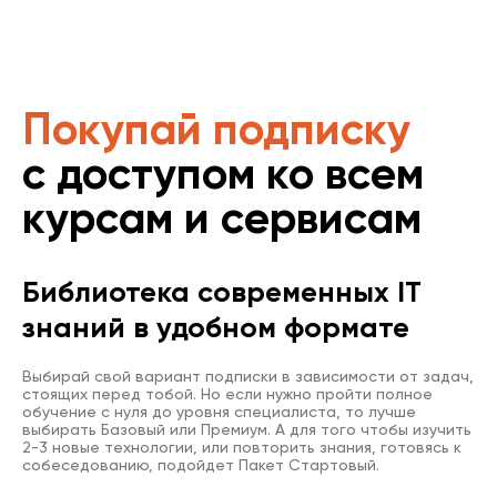
Покупай подписку
с доступом ко всем
курсам и сервисам
Библиотека современных IT
знаний в удобном формате
Выбирай свой вариант подписки в зависимости от задач,
стоящих перед тобой. Но если нужно пройти полное
обучение с нуля до уровня специалиста, то лучше
выбирать Базовый или Премиум. А для того чтобы изучить
2-3 новые технологии, или повторить знания, готовясь к
собеседованию, подойдет Пакет Стартовый.