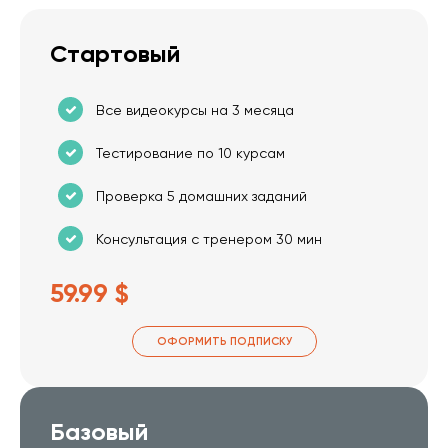
Стартовый
Все видеокурсы на 3 месяца
Тестирование по 10 курсам
Проверка 5 домашних заданий
Консультация с тренером 30 мин
59.99 $
ОФОРМИТЬ ПОДПИСКУ
Базовый