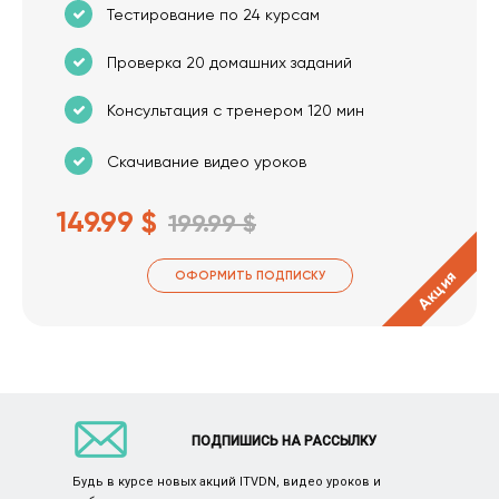
Тестирование по 24 курсам
Проверка 20 домашних заданий
Консультация с тренером 120 мин
Скачивание видео уроков
149.99 $
199.99 $
Акция
ОФОРМИТЬ ПОДПИСКУ
ПОДПИШИСЬ НА РАССЫЛКУ
Будь в курсе новых акций ITVDN, видео уроков и