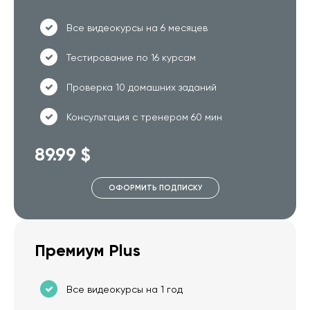
Все видеокурсы на 6 месяцев
Тестирование по 16 курсам
Проверка 10 домашних заданий
Консультация с тренером 60 мин
89.99 $
ОФОРМИТЬ ПОДПИСКУ
Премиум Plus
Все видеокурсы на 1 год