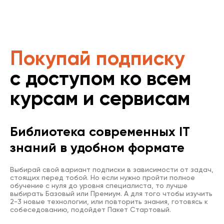
Покупай подписку
с доступом ко всем
курсам и сервисам
Библиотека современных IT
знаний в удобном формате
Выбирай свой вариант подписки в зависимости от задач,
стоящих перед тобой. Но если нужно пройти полное
обучение с нуля до уровня специалиста, то лучше
выбирать Базовый или Премиум. А для того чтобы изучить
2-3 новые технологии, или повторить знания, готовясь к
собеседованию, подойдет Пакет Стартовый.