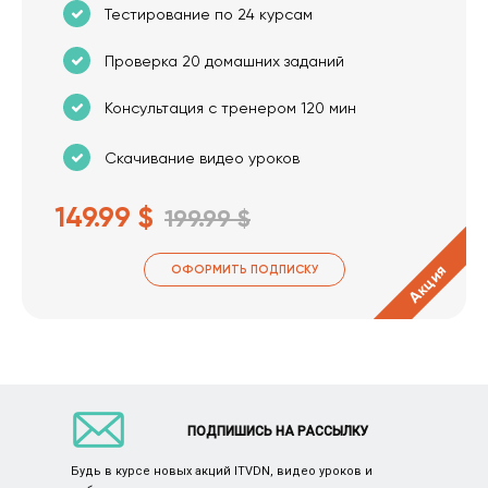
Тестирование по 24 курсам
Проверка 20 домашних заданий
Консультация с тренером 120 мин
Скачивание видео уроков
149.99 $
199.99 $
Акция
ОФОРМИТЬ ПОДПИСКУ
ПОДПИШИСЬ НА РАССЫЛКУ
Будь в курсе новых акций ITVDN, видео уроков и