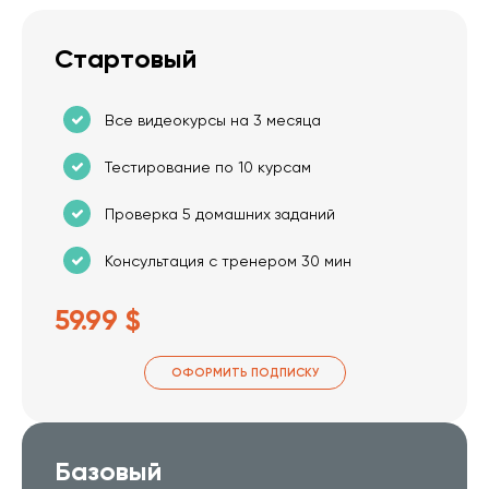
Стартовый
Все видеокурсы на 3 месяца
Тестирование по 10 курсам
Проверка 5 домашних заданий
Консультация с тренером 30 мин
59.99 $
ОФОРМИТЬ ПОДПИСКУ
Базовый