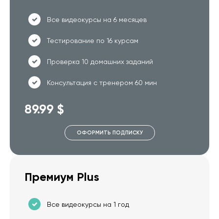
Все видеокурсы на 6 месяцев
Тестирование по 16 курсам
Проверка 10 домашних заданий
Консультация с тренером 60 мин
89.99 $
ОФОРМИТЬ ПОДПИСКУ
Премиум Plus
Все видеокурсы на 1 год