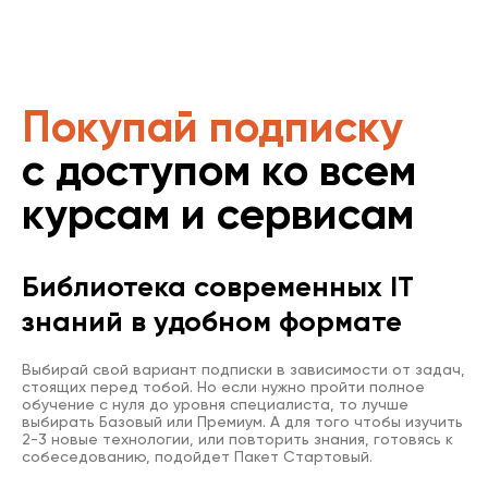
Покупай подписку
с доступом ко всем
курсам и сервисам
Библиотека современных IT
знаний в удобном формате
Выбирай свой вариант подписки в зависимости от задач,
стоящих перед тобой. Но если нужно пройти полное
обучение с нуля до уровня специалиста, то лучше
выбирать Базовый или Премиум. А для того чтобы изучить
2-3 новые технологии, или повторить знания, готовясь к
собеседованию, подойдет Пакет Стартовый.