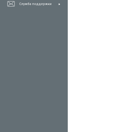
Служба поддержки