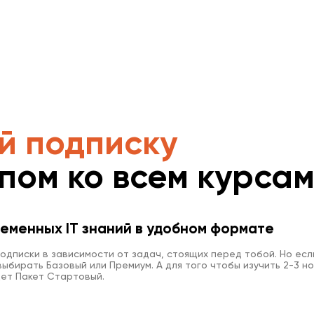
й подписку
упом ко всем курса
еменных IT знаний в удобном формате
одписки в зависимости от задач, стоящих перед тобой. Но есл
ыбирать Базовый или Премиум. А для того чтобы изучить 2-3 но
ет Пакет Стартовый.