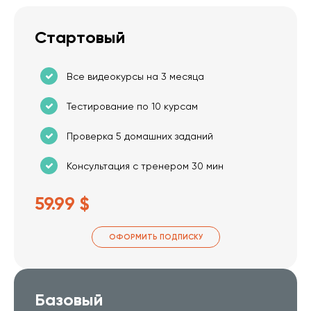
Стартовый
Все видеокурсы на 3 месяца
Тестирование по 10 курсам
Проверка 5 домашних заданий
Консультация с тренером 30 мин
59.99 $
ОФОРМИТЬ ПОДПИСКУ
Базовый