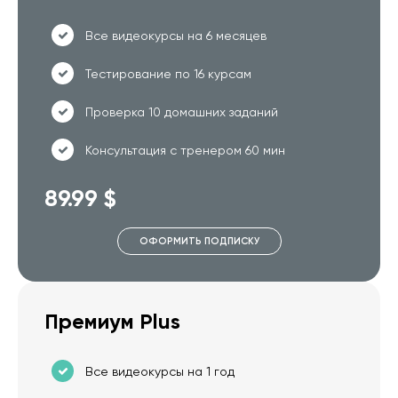
Все видеокурсы на 6 месяцев
Тестирование по 16 курсам
Проверка 10 домашних заданий
Консультация с тренером 60 мин
89.99 $
ОФОРМИТЬ ПОДПИСКУ
Премиум Plus
Все видеокурсы на 1 год