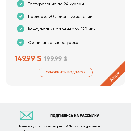
Тестирование по 24 курсам
Проверка 20 домашних заданий
Консультация с тренером 120 мин
Скачивание видео уроков
149.99 $
199.99 $
Акция
ОФОРМИТЬ ПОДПИСКУ
ПОДПИШИСЬ НА РАССЫЛКУ
Будь в курсе новых акций ITVDN, видео уроков и