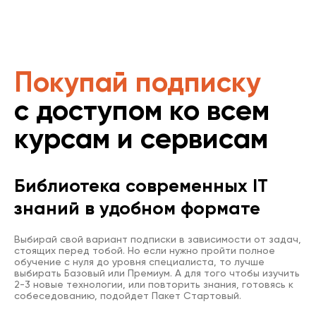
Покупай подписку
с доступом ко всем
курсам и сервисам
Библиотека современных IT
знаний в удобном формате
Выбирай свой вариант подписки в зависимости от задач,
стоящих перед тобой. Но если нужно пройти полное
обучение с нуля до уровня специалиста, то лучше
выбирать Базовый или Премиум. А для того чтобы изучить
2-3 новые технологии, или повторить знания, готовясь к
собеседованию, подойдет Пакет Стартовый.