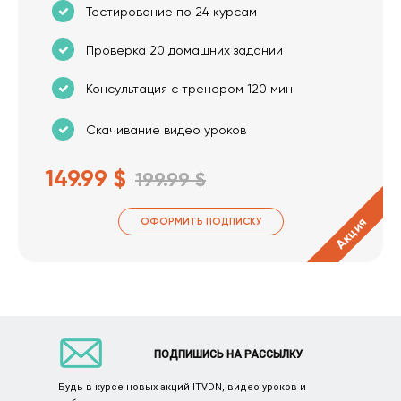
Тестирование по 24 курсам
Проверка 20 домашних заданий
Консультация с тренером 120 мин
Скачивание видео уроков
149.99 $
199.99 $
Акция
ОФОРМИТЬ ПОДПИСКУ
ПОДПИШИСЬ НА РАССЫЛКУ
Будь в курсе новых акций ITVDN, видео уроков и