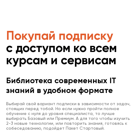
Покупай подписку
с доступом ко всем
курсам и сервисам
Библиотека современных IT
знаний в удобном формате
Выбирай свой вариант подписки в зависимости от задач,
стоящих перед тобой. Но если нужно пройти полное
обучение с нуля до уровня специалиста, то лучше
выбирать Базовый или Премиум. А для того чтобы изучить
2-3 новые технологии, или повторить знания, готовясь к
собеседованию, подойдет Пакет Стартовый.