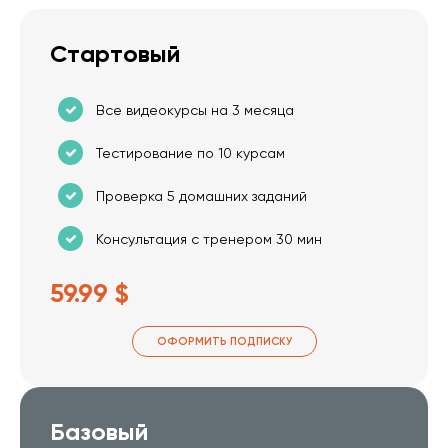
Стартовый
Все видеокурсы на 3 месяца
Тестирование по 10 курсам
Проверка 5 домашних заданий
Консультация с тренером 30 мин
59.99 $
ОФОРМИТЬ ПОДПИСКУ
Базовый