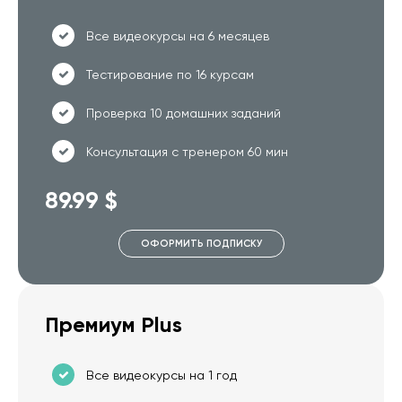
Все видеокурсы на 6 месяцев
Тестирование по 16 курсам
Проверка 10 домашних заданий
Консультация с тренером 60 мин
89.99 $
ОФОРМИТЬ ПОДПИСКУ
Премиум Plus
Все видеокурсы на 1 год