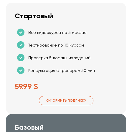
Стартовый
Все видеокурсы на 3 месяца
Тестирование по 10 курсам
Проверка 5 домашних заданий
Консультация с тренером 30 мин
59.99 $
ОФОРМИТЬ ПОДПИСКУ
Базовый