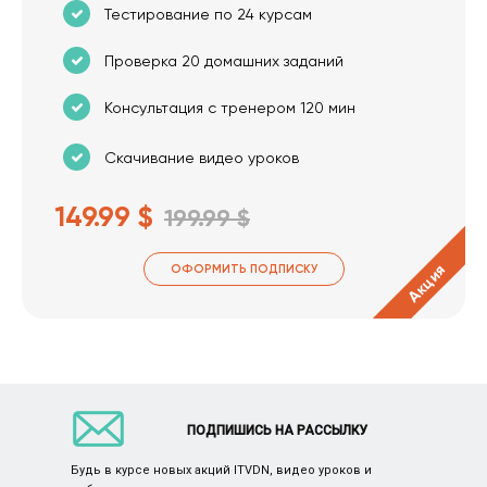
Тестирование по 24 курсам
Проверка 20 домашних заданий
Консультация с тренером 120 мин
Скачивание видео уроков
149.99 $
199.99 $
Акция
ОФОРМИТЬ ПОДПИСКУ
ПОДПИШИСЬ НА РАССЫЛКУ
Будь в курсе новых акций ITVDN, видео уроков и