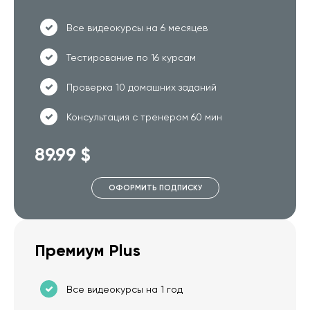
Все видеокурсы на 6 месяцев
Тестирование по 16 курсам
Проверка 10 домашних заданий
Консультация с тренером 60 мин
89.99 $
ОФОРМИТЬ ПОДПИСКУ
Премиум Plus
Все видеокурсы на 1 год