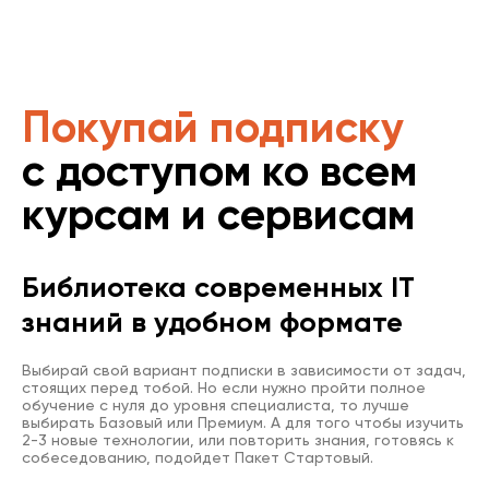
Покупай подписку
с доступом ко всем
курсам и сервисам
Библиотека современных IT
знаний в удобном формате
Выбирай свой вариант подписки в зависимости от задач,
стоящих перед тобой. Но если нужно пройти полное
обучение с нуля до уровня специалиста, то лучше
выбирать Базовый или Премиум. А для того чтобы изучить
2-3 новые технологии, или повторить знания, готовясь к
собеседованию, подойдет Пакет Стартовый.