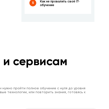
Как не провалить своё IT-
5
обучение
м и сервисам
и нужно пройти полное обучение с нуля до уровня
вые технологии, или повторить знания, готовясь к