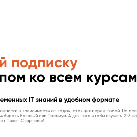
й подписку
упом ко всем курса
еменных IT знаний в удобном формате
одписки в зависимости от задач, стоящих перед тобой. Но есл
ыбирать Базовый или Премиум. А для того чтобы изучить 2-3 но
ет Пакет Стартовый.