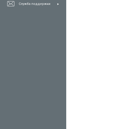
Служба поддержки