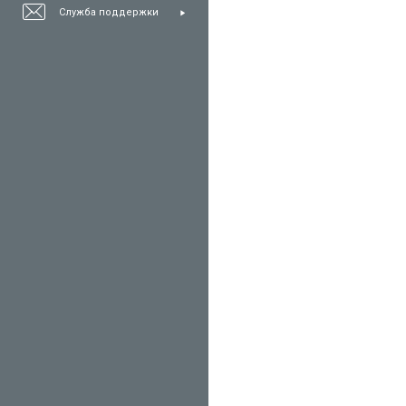
Служба поддержки