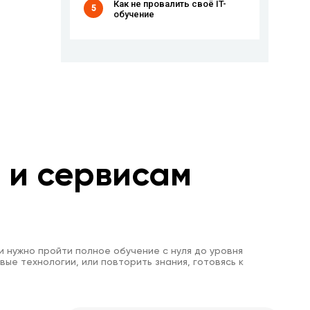
Как не провалить своё IT-
5
обучение
м и сервисам
и нужно пройти полное обучение с нуля до уровня
вые технологии, или повторить знания, готовясь к