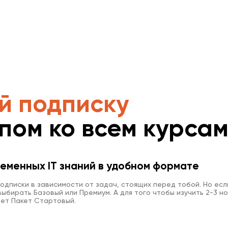
й подписку
упом ко всем курса
еменных IT знаний в удобном формате
одписки в зависимости от задач, стоящих перед тобой. Но есл
ыбирать Базовый или Премиум. А для того чтобы изучить 2-3 но
ет Пакет Стартовый.