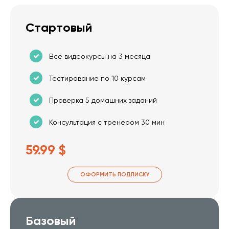
Стартовый
Все видеокурсы на 3 месяца
Тестирование по 10 курсам
Проверка 5 домашних заданий
Консультация с тренером 30 мин
59.99 $
ОФОРМИТЬ ПОДПИСКУ
Базовый