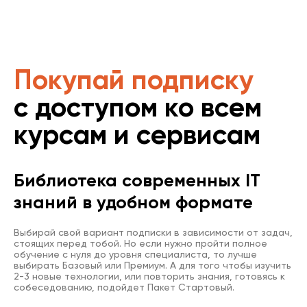
Покупай подписку
с доступом ко всем
курсам и сервисам
Библиотека современных IT
знаний в удобном формате
Выбирай свой вариант подписки в зависимости от задач,
стоящих перед тобой. Но если нужно пройти полное
обучение с нуля до уровня специалиста, то лучше
выбирать Базовый или Премиум. А для того чтобы изучить
2-3 новые технологии, или повторить знания, готовясь к
собеседованию, подойдет Пакет Стартовый.