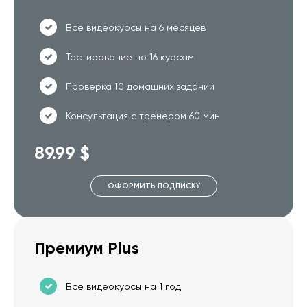
Все видеокурсы на 6 месяцев
Тестирование по 16 курсам
Проверка 10 домашних заданий
Консультация с тренером 60 мин
89.99 $
ОФОРМИТЬ ПОДПИСКУ
Премиум Plus
Все видеокурсы на 1 год