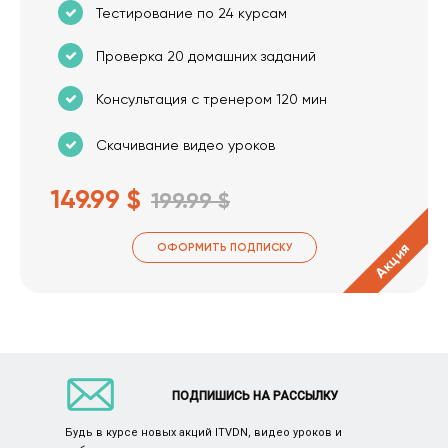
Тестирование по 24 курсам
Проверка 20 домашних заданий
Консультация с тренером 120 мин
Скачивание видео уроков
149.99 $
199.99 $
Акция
ОФОРМИТЬ ПОДПИСКУ
ПОДПИШИСЬ НА РАССЫЛКУ
Будь в курсе новых акций ITVDN, видео уроков и