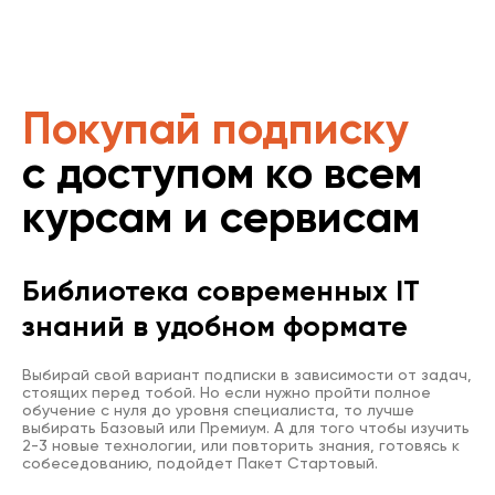
Покупай подписку
с доступом ко всем
курсам и сервисам
Библиотека современных IT
знаний в удобном формате
Выбирай свой вариант подписки в зависимости от задач,
стоящих перед тобой. Но если нужно пройти полное
обучение с нуля до уровня специалиста, то лучше
выбирать Базовый или Премиум. А для того чтобы изучить
2-3 новые технологии, или повторить знания, готовясь к
собеседованию, подойдет Пакет Стартовый.