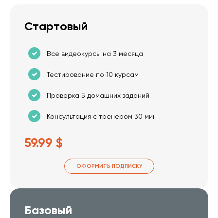
Стартовый
Все видеокурсы на 3 месяца
Тестирование по 10 курсам
Проверка 5 домашних заданий
Консультация с тренером 30 мин
59.99 $
ОФОРМИТЬ ПОДПИСКУ
Базовый