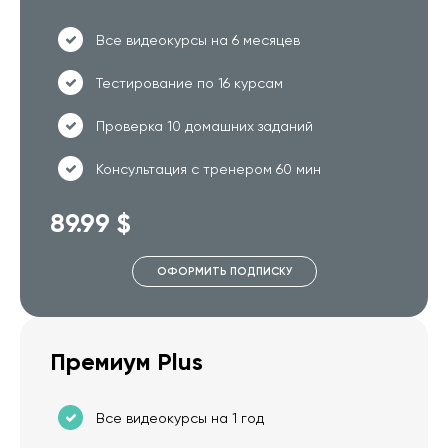
Все видеокурсы на 6 месяцев
Тестирование по 16 курсам
Проверка 10 домашних заданий
Консультация с тренером 60 мин
89.99 $
ОФОРМИТЬ ПОДПИСКУ
Премиум Plus
Все видеокурсы на 1 год