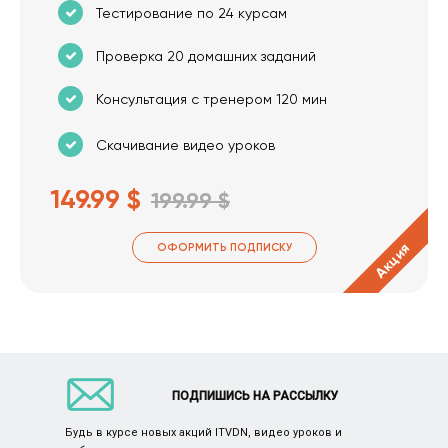
Тестирование по 24 курсам
Проверка 20 домашних заданий
Консультация с тренером 120 мин
Скачивание видео уроков
149.99 $
199.99 $
Акция
ОФОРМИТЬ ПОДПИСКУ
ПОДПИШИСЬ НА РАССЫЛКУ
Будь в курсе новых акций ITVDN, видео уроков и