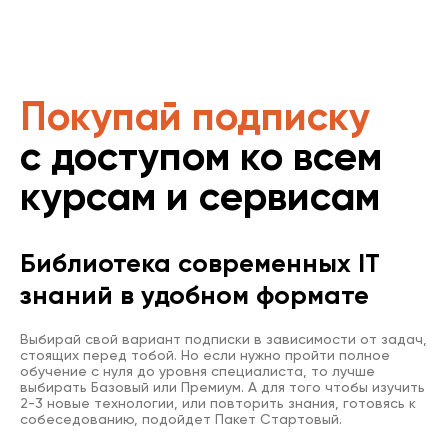
Покупай подписку
с доступом ко всем
курсам и сервисам
Библиотека современных IT
знаний в удобном формате
Выбирай свой вариант подписки в зависимости от задач,
стоящих перед тобой. Но если нужно пройти полное
обучение с нуля до уровня специалиста, то лучше
выбирать Базовый или Премиум. А для того чтобы изучить
2-3 новые технологии, или повторить знания, готовясь к
собеседованию, подойдет Пакет Стартовый.