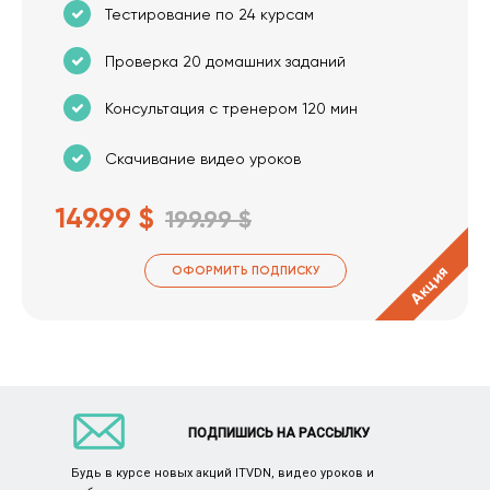
Тестирование по 24 курсам
Проверка 20 домашних заданий
Консультация с тренером 120 мин
Скачивание видео уроков
149.99 $
199.99 $
Акция
ОФОРМИТЬ ПОДПИСКУ
ПОДПИШИСЬ НА РАССЫЛКУ
Будь в курсе новых акций ITVDN, видео уроков и