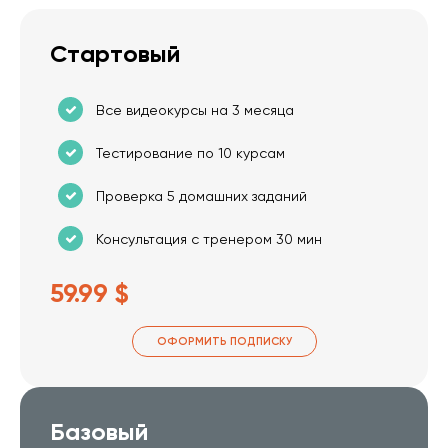
Стартовый
Все видеокурсы на 3 месяца
Тестирование по 10 курсам
Проверка 5 домашних заданий
Консультация с тренером 30 мин
59.99 $
ОФОРМИТЬ ПОДПИСКУ
Базовый