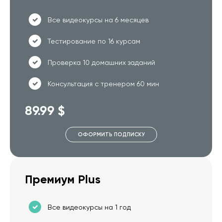
Все видеокурсы на 6 месяцев
Тестирование по 16 курсам
Проверка 10 домашних заданий
Консультация с тренером 60 мин
89.99 $
ОФОРМИТЬ ПОДПИСКУ
Премиум Plus
Все видеокурсы на 1 год