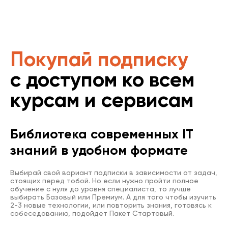
Покупай подписку
с доступом ко всем
курсам и сервисам
Библиотека современных IT
знаний в удобном формате
Выбирай свой вариант подписки в зависимости от задач,
стоящих перед тобой. Но если нужно пройти полное
обучение с нуля до уровня специалиста, то лучше
выбирать Базовый или Премиум. А для того чтобы изучить
2-3 новые технологии, или повторить знания, готовясь к
собеседованию, подойдет Пакет Стартовый.