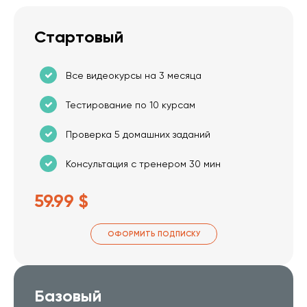
Стартовый
Все видеокурсы на 3 месяца
Тестирование по 10 курсам
Проверка 5 домашних заданий
Консультация с тренером 30 мин
59.99 $
ОФОРМИТЬ ПОДПИСКУ
Базовый