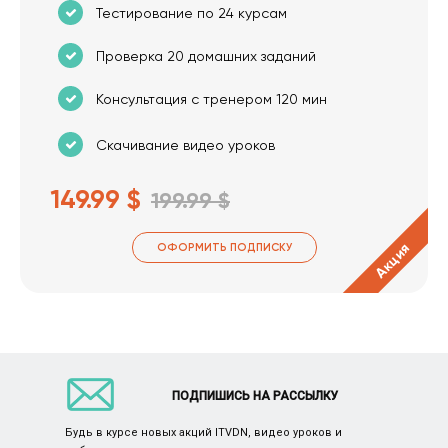
Тестирование по 24 курсам
Проверка 20 домашних заданий
Консультация с тренером 120 мин
Скачивание видео уроков
149.99 $
199.99 $
Акция
ОФОРМИТЬ ПОДПИСКУ
ПОДПИШИСЬ НА РАССЫЛКУ
Будь в курсе новых акций ITVDN, видео уроков и