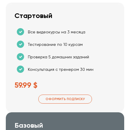
Стартовый
Все видеокурсы на 3 месяца
Тестирование по 10 курсам
Проверка 5 домашних заданий
Консультация с тренером 30 мин
59.99 $
ОФОРМИТЬ ПОДПИСКУ
Базовый