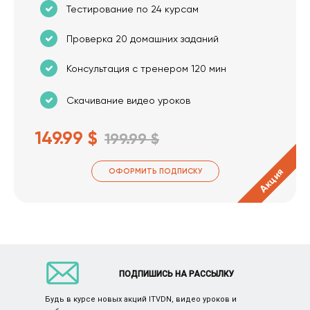
Тестирование по 24 курсам
Проверка 20 домашних заданий
Консультация с тренером 120 мин
Скачивание видео уроков
149.99 $
199.99 $
Акция
ОФОРМИТЬ ПОДПИСКУ
ПОДПИШИСЬ НА РАССЫЛКУ
Будь в курсе новых акций ITVDN, видео уроков и