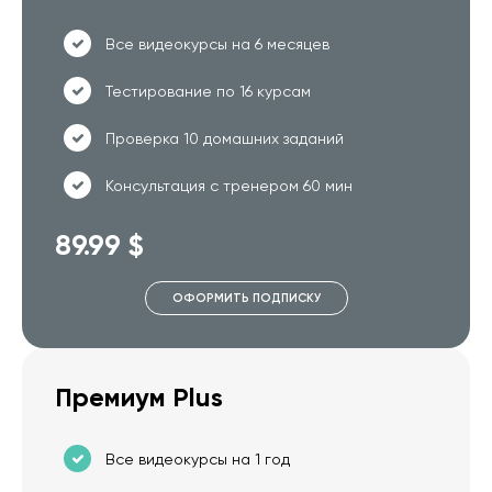
Все видеокурсы на 6 месяцев
Тестирование по 16 курсам
Проверка 10 домашних заданий
Консультация с тренером 60 мин
89.99 $
ОФОРМИТЬ ПОДПИСКУ
Премиум Plus
Все видеокурсы на 1 год