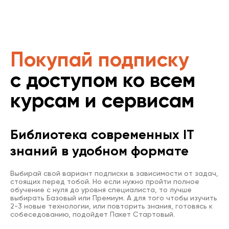
Покупай подписку
с доступом ко всем
курсам и сервисам
Библиотека современных IT
знаний в удобном формате
Выбирай свой вариант подписки в зависимости от задач,
стоящих перед тобой. Но если нужно пройти полное
обучение с нуля до уровня специалиста, то лучше
выбирать Базовый или Премиум. А для того чтобы изучить
2-3 новые технологии, или повторить знания, готовясь к
собеседованию, подойдет Пакет Стартовый.