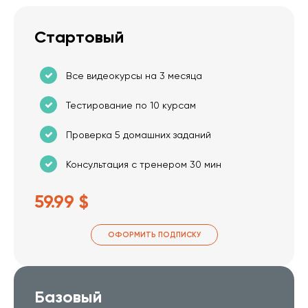
Стартовый
Все видеокурсы на 3 месяца
Тестирование по 10 курсам
Проверка 5 домашних заданий
Консультация с тренером 30 мин
59.99 $
ОФОРМИТЬ ПОДПИСКУ
Базовый