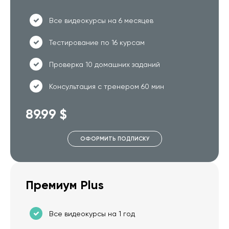
Все видеокурсы на 6 месяцев
Тестирование по 16 курсам
Проверка 10 домашних заданий
Консультация с тренером 60 мин
89.99 $
ОФОРМИТЬ ПОДПИСКУ
Премиум Plus
Все видеокурсы на 1 год