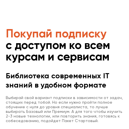
Покупай подписку
с доступом ко всем
курсам и сервисам
Библиотека современных IT
знаний в удобном формате
Выбирай свой вариант подписки в зависимости от задач,
стоящих перед тобой. Но если нужно пройти полное
обучение с нуля до уровня специалиста, то лучше
выбирать Базовый или Премиум. А для того чтобы изучить
2-3 новые технологии, или повторить знания, готовясь к
собеседованию, подойдет Пакет Стартовый.