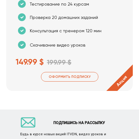
Тестирование по 24 курсам
Проверка 20 домашних заданий
Консультация с тренером 120 мин
Скачивание видео уроков
149.99 $
199.99 $
Акция
ОФОРМИТЬ ПОДПИСКУ
ПОДПИШИСЬ НА РАССЫЛКУ
Будь в курсе новых акций ITVDN, видео уроков и