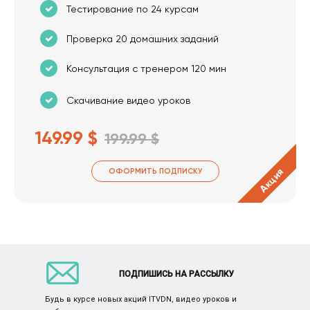
Тестирование по 24 курсам
Проверка 20 домашних заданий
Консультация с тренером 120 мин
Скачивание видео уроков
149.99 $
199.99 $
Акция
ОФОРМИТЬ ПОДПИСКУ
ПОДПИШИСЬ НА РАССЫЛКУ
Будь в курсе новых акций ITVDN, видео уроков и