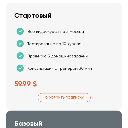
Стартовый
Все видеокурсы на 3 месяца
Тестирование по 10 курсам
Проверка 5 домашних заданий
Консультация с тренером 30 мин
59.99 $
ОФОРМИТЬ ПОДПИСКУ
Базовый