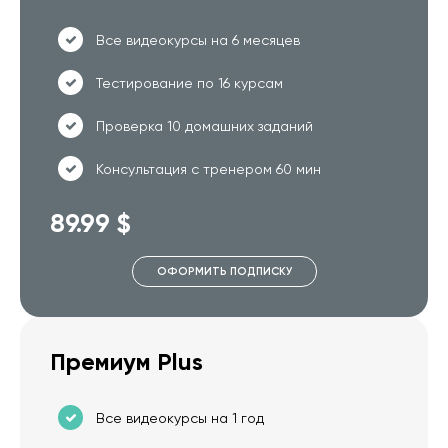
Все видеокурсы на 6 месяцев
Тестирование по 16 курсам
Проверка 10 домашних заданий
Консультация с тренером 60 мин
89.99 $
ОФОРМИТЬ ПОДПИСКУ
Премиум Plus
Все видеокурсы на 1 год