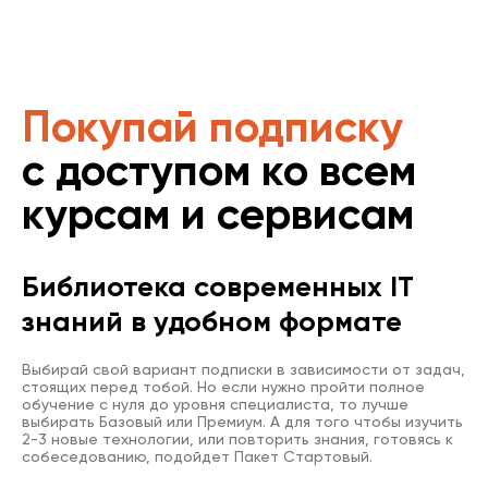
Покупай подписку
с доступом ко всем
курсам и сервисам
Библиотека современных IT
знаний в удобном формате
Выбирай свой вариант подписки в зависимости от задач,
стоящих перед тобой. Но если нужно пройти полное
обучение с нуля до уровня специалиста, то лучше
выбирать Базовый или Премиум. А для того чтобы изучить
2-3 новые технологии, или повторить знания, готовясь к
собеседованию, подойдет Пакет Стартовый.