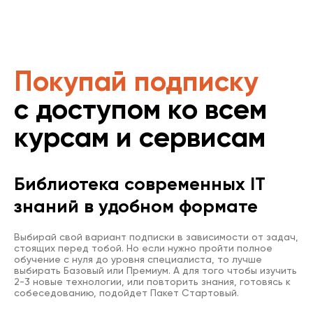
Покупай подписку
с доступом ко всем
курсам и сервисам
Библиотека современных IT
знаний в удобном формате
Выбирай свой вариант подписки в зависимости от задач,
стоящих перед тобой. Но если нужно пройти полное
обучение с нуля до уровня специалиста, то лучше
выбирать Базовый или Премиум. А для того чтобы изучить
2-3 новые технологии, или повторить знания, готовясь к
собеседованию, подойдет Пакет Стартовый.