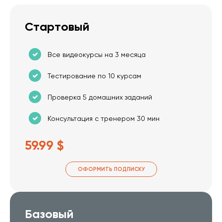
Стартовый
Все видеокурсы на 3 месяца
Тестирование по 10 курсам
Проверка 5 домашних заданий
Консультация с тренером 30 мин
59.99 $
ОФОРМИТЬ ПОДПИСКУ
Базовый