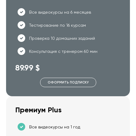
Все видеокурсы на 6 месяцев
Тестирование по 16 курсам
Проверка 10 домашних заданий
Консультация с тренером 60 мин
89.99 $
ОФОРМИТЬ ПОДПИСКУ
Премиум Plus
Все видеокурсы на 1 год