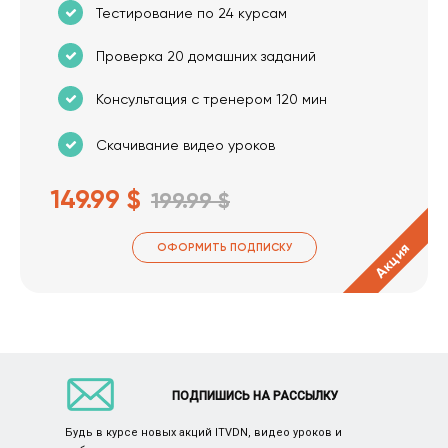
Тестирование по 24 курсам
Проверка 20 домашних заданий
Консультация с тренером 120 мин
Скачивание видео уроков
149.99 $
199.99 $
Акция
ОФОРМИТЬ ПОДПИСКУ
ПОДПИШИСЬ НА РАССЫЛКУ
Будь в курсе новых акций ITVDN, видео уроков и