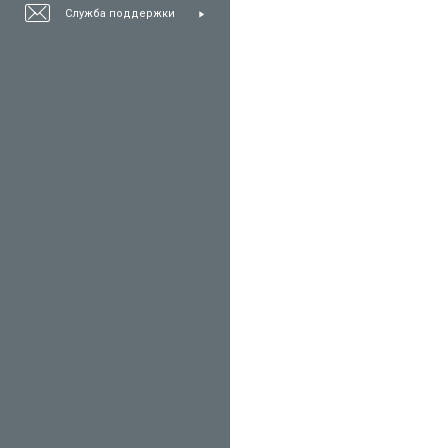
Служба поддержки