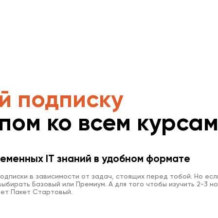
й подписку
упом ко всем курса
еменных IT знаний в удобном формате
одписки в зависимости от задач, стоящих перед тобой. Но есл
ыбирать Базовый или Премиум. А для того чтобы изучить 2-3 но
ет Пакет Стартовый.