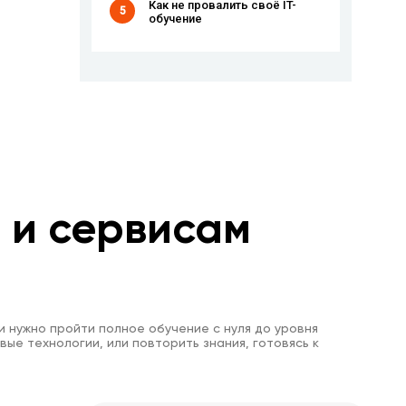
Как не провалить своё IT-
5
обучение
м и сервисам
и нужно пройти полное обучение с нуля до уровня
вые технологии, или повторить знания, готовясь к