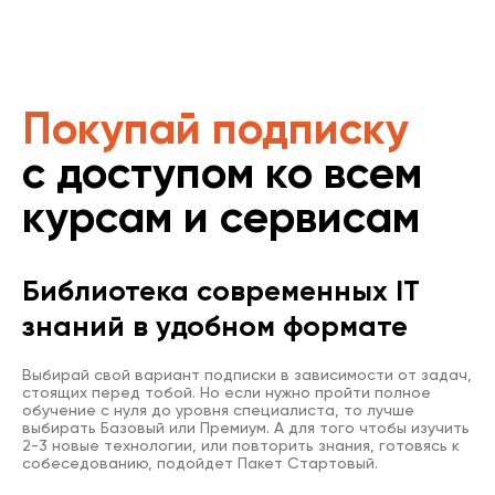
Покупай подписку
с доступом ко всем
курсам и сервисам
Библиотека современных IT
знаний в удобном формате
Выбирай свой вариант подписки в зависимости от задач,
стоящих перед тобой. Но если нужно пройти полное
обучение с нуля до уровня специалиста, то лучше
выбирать Базовый или Премиум. А для того чтобы изучить
2-3 новые технологии, или повторить знания, готовясь к
собеседованию, подойдет Пакет Стартовый.