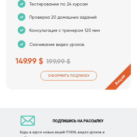
Тестирование по 24 курсам
Проверка 20 домашних заданий
Консультация с тренером 120 мин
Скачивание видео уроков
149.99 $
199.99 $
Акция
ОФОРМИТЬ ПОДПИСКУ
ПОДПИШИСЬ НА РАССЫЛКУ
Будь в курсе новых акций ITVDN, видео уроков и