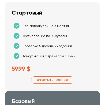
Стартовый
Все видеокурсы на 3 месяца
Тестирование по 10 курсам
Проверка 5 домашних заданий
Консультация с тренером 30 мин
59.99 $
ОФОРМИТЬ ПОДПИСКУ
Базовый