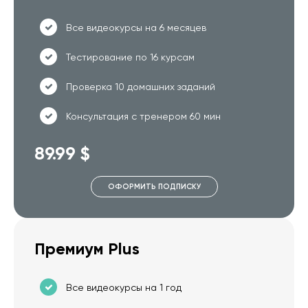
Все видеокурсы на 6 месяцев
Тестирование по 16 курсам
Проверка 10 домашних заданий
Консультация с тренером 60 мин
89.99 $
ОФОРМИТЬ ПОДПИСКУ
Премиум Plus
Все видеокурсы на 1 год