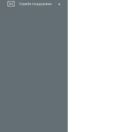
Служба поддержки