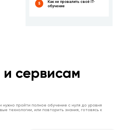
Как не провалить своё IT-
5
обучение
м и сервисам
и нужно пройти полное обучение с нуля до уровня
вые технологии, или повторить знания, готовясь к