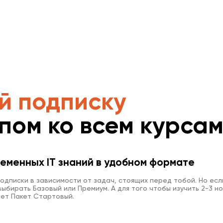
й подписку
упом ко всем курса
еменных IT знаний в удобном формате
одписки в зависимости от задач, стоящих перед тобой. Но есл
ыбирать Базовый или Премиум. А для того чтобы изучить 2-3 но
ет Пакет Стартовый.