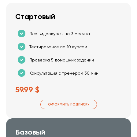
Стартовый
Все видеокурсы на 3 месяца
Тестирование по 10 курсам
Проверка 5 домашних заданий
Консультация с тренером 30 мин
59.99 $
ОФОРМИТЬ ПОДПИСКУ
Базовый