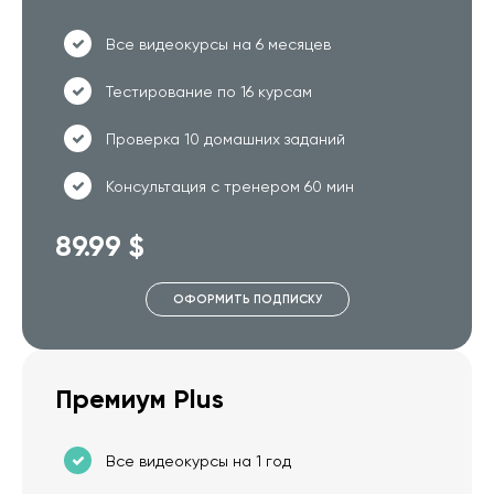
Все видеокурсы на 6 месяцев
Тестирование по 16 курсам
Проверка 10 домашних заданий
Консультация с тренером 60 мин
89.99 $
ОФОРМИТЬ ПОДПИСКУ
Премиум Plus
Все видеокурсы на 1 год