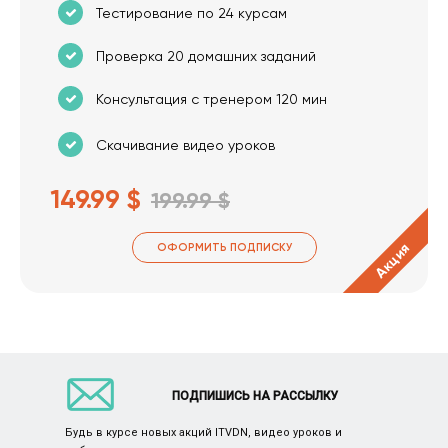
Тестирование по 24 курсам
Проверка 20 домашних заданий
Консультация с тренером 120 мин
Скачивание видео уроков
149.99 $
199.99 $
Акция
ОФОРМИТЬ ПОДПИСКУ
ПОДПИШИСЬ НА РАССЫЛКУ
Будь в курсе новых акций ITVDN, видео уроков и