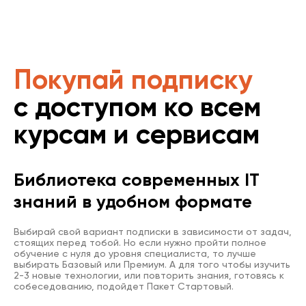
Покупай подписку
с доступом ко всем
курсам и сервисам
Библиотека современных IT
знаний в удобном формате
Выбирай свой вариант подписки в зависимости от задач,
стоящих перед тобой. Но если нужно пройти полное
обучение с нуля до уровня специалиста, то лучше
выбирать Базовый или Премиум. А для того чтобы изучить
2-3 новые технологии, или повторить знания, готовясь к
собеседованию, подойдет Пакет Стартовый.