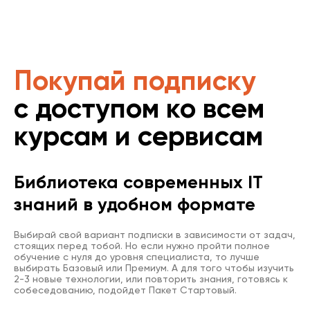
Покупай подписку
с доступом ко всем
курсам и сервисам
Библиотека современных IT
знаний в удобном формате
Выбирай свой вариант подписки в зависимости от задач,
стоящих перед тобой. Но если нужно пройти полное
обучение с нуля до уровня специалиста, то лучше
выбирать Базовый или Премиум. А для того чтобы изучить
2-3 новые технологии, или повторить знания, готовясь к
собеседованию, подойдет Пакет Стартовый.