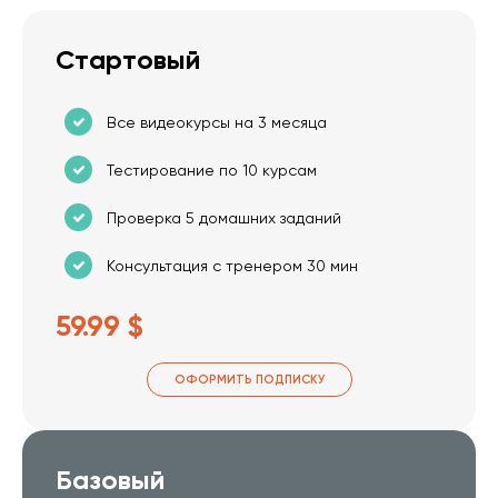
Стартовый
Все видеокурсы на 3 месяца
Тестирование по 10 курсам
Проверка 5 домашних заданий
Консультация с тренером 30 мин
59.99 $
ОФОРМИТЬ ПОДПИСКУ
Базовый