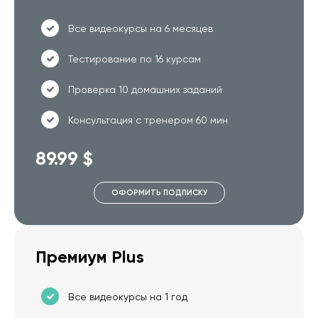
Все видеокурсы на 6 месяцев
Тестирование по 16 курсам
Проверка 10 домашних заданий
Консультация с тренером 60 мин
89.99 $
ОФОРМИТЬ ПОДПИСКУ
Премиум Plus
Все видеокурсы на 1 год