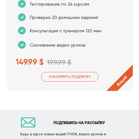
Тестирование по 24 курсам
Проверка 20 домашних заданий
Консультация с тренером 120 мин
Скачивание видео уроков
149.99 $
199.99 $
Акция
ОФОРМИТЬ ПОДПИСКУ
ПОДПИШИСЬ НА РАССЫЛКУ
Будь в курсе новых акций ITVDN, видео уроков и