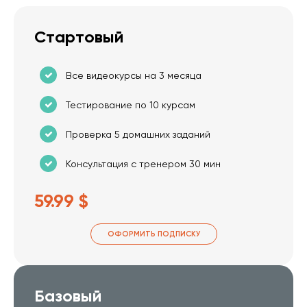
Стартовый
Все видеокурсы на 3 месяца
Тестирование по 10 курсам
Проверка 5 домашних заданий
Консультация с тренером 30 мин
59.99 $
ОФОРМИТЬ ПОДПИСКУ
Базовый