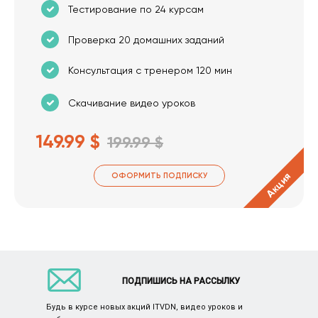
Тестирование по 24 курсам
Проверка 20 домашних заданий
Консультация с тренером 120 мин
Скачивание видео уроков
149.99 $
199.99 $
Акция
ОФОРМИТЬ ПОДПИСКУ
ПОДПИШИСЬ НА РАССЫЛКУ
Будь в курсе новых акций ITVDN, видео уроков и