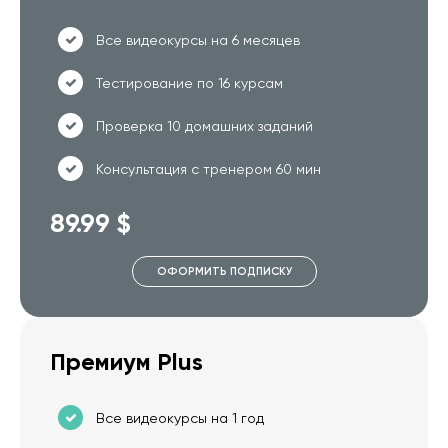
Все видеокурсы на 6 месяцев
Тестирование по 16 курсам
Проверка 10 домашних заданий
Консультация с тренером 60 мин
89.99 $
ОФОРМИТЬ ПОДПИСКУ
Премиум Plus
Все видеокурсы на 1 год