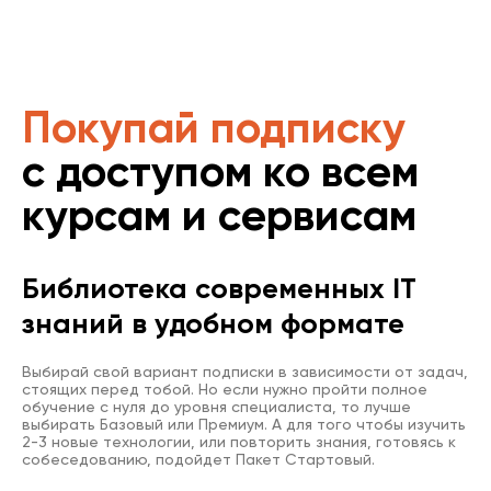
Покупай подписку
с доступом ко всем
курсам и сервисам
Библиотека современных IT
знаний в удобном формате
Выбирай свой вариант подписки в зависимости от задач,
стоящих перед тобой. Но если нужно пройти полное
обучение с нуля до уровня специалиста, то лучше
выбирать Базовый или Премиум. А для того чтобы изучить
2-3 новые технологии, или повторить знания, готовясь к
собеседованию, подойдет Пакет Стартовый.