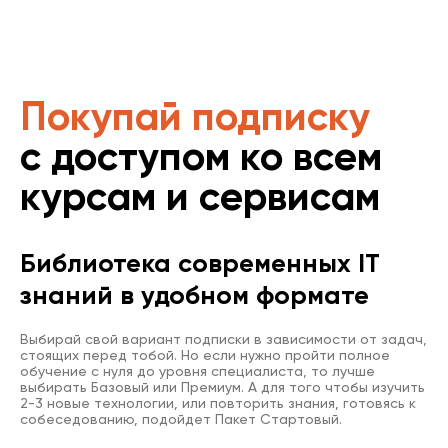
Покупай подписку
с доступом ко всем
курсам и сервисам
Библиотека современных IT
знаний в удобном формате
Выбирай свой вариант подписки в зависимости от задач,
стоящих перед тобой. Но если нужно пройти полное
обучение с нуля до уровня специалиста, то лучше
выбирать Базовый или Премиум. А для того чтобы изучить
2-3 новые технологии, или повторить знания, готовясь к
собеседованию, подойдет Пакет Стартовый.