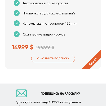
Тестирование по 24 курсам
Проверка 20 домашних заданий
Консультация с тренером 120 мин
Скачивание видео уроков
149.99 $
199.99 $
Акция
ОФОРМИТЬ ПОДПИСКУ
ПОДПИШИСЬ НА РАССЫЛКУ
Будь в курсе новых акций ITVDN, видео уроков и