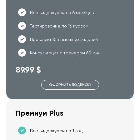
Все видеокурсы на 6 месяцев
Тестирование по 16 курсам
Проверка 10 домашних заданий
Консультация с тренером 60 мин
89.99 $
ОФОРМИТЬ ПОДПИСКУ
Премиум Plus
Все видеокурсы на 1 год