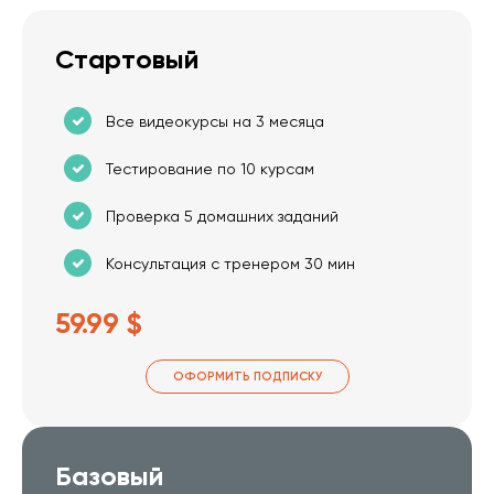
Стартовый
Все видеокурсы на 3 месяца
Тестирование по 10 курсам
Проверка 5 домашних заданий
Консультация с тренером 30 мин
59.99 $
ОФОРМИТЬ ПОДПИСКУ
Базовый