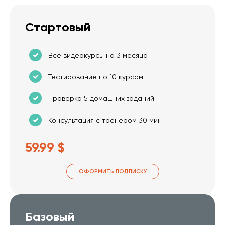
Стартовый
Все видеокурсы на 3 месяца
Тестирование по 10 курсам
Проверка 5 домашних заданий
Консультация с тренером 30 мин
59.99 $
ОФОРМИТЬ ПОДПИСКУ
Базовый