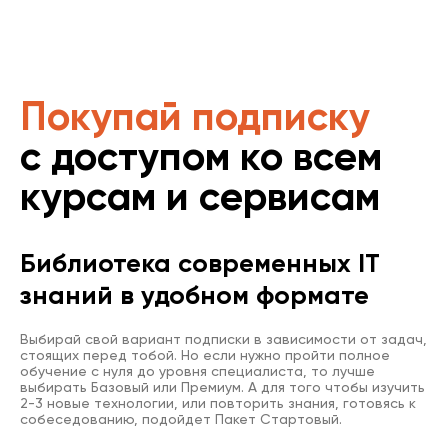
Покупай подписку
с доступом ко всем
курсам и сервисам
Библиотека современных IT
знаний в удобном формате
Выбирай свой вариант подписки в зависимости от задач,
стоящих перед тобой. Но если нужно пройти полное
обучение с нуля до уровня специалиста, то лучше
выбирать Базовый или Премиум. А для того чтобы изучить
2-3 новые технологии, или повторить знания, готовясь к
собеседованию, подойдет Пакет Стартовый.