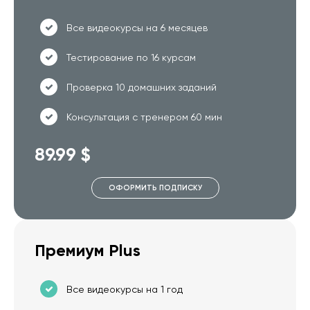
Все видеокурсы на 6 месяцев
Тестирование по 16 курсам
Проверка 10 домашних заданий
Консультация с тренером 60 мин
89.99 $
ОФОРМИТЬ ПОДПИСКУ
Премиум Plus
Все видеокурсы на 1 год