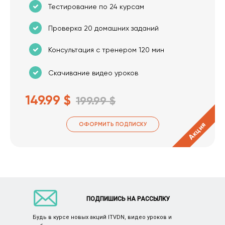
Тестирование по 24 курсам
Проверка 20 домашних заданий
Консультация с тренером 120 мин
Скачивание видео уроков
149.99 $
199.99 $
Акция
ОФОРМИТЬ ПОДПИСКУ
ПОДПИШИСЬ НА РАССЫЛКУ
Будь в курсе новых акций ITVDN, видео уроков и