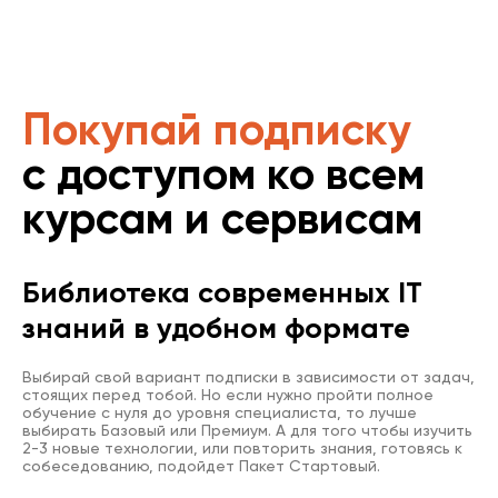
Покупай подписку
с доступом ко всем
курсам и сервисам
Библиотека современных IT
знаний в удобном формате
Выбирай свой вариант подписки в зависимости от задач,
стоящих перед тобой. Но если нужно пройти полное
обучение с нуля до уровня специалиста, то лучше
выбирать Базовый или Премиум. А для того чтобы изучить
2-3 новые технологии, или повторить знания, готовясь к
собеседованию, подойдет Пакет Стартовый.