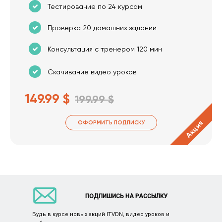
Тестирование по 24 курсам
Проверка 20 домашних заданий
Консультация с тренером 120 мин
Скачивание видео уроков
149.99 $
199.99 $
Акция
ОФОРМИТЬ ПОДПИСКУ
ПОДПИШИСЬ НА РАССЫЛКУ
Будь в курсе новых акций ITVDN, видео уроков и