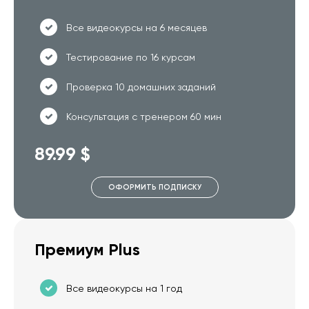
Все видеокурсы на 6 месяцев
Тестирование по 16 курсам
Проверка 10 домашних заданий
Консультация с тренером 60 мин
89.99 $
ОФОРМИТЬ ПОДПИСКУ
Премиум Plus
Все видеокурсы на 1 год