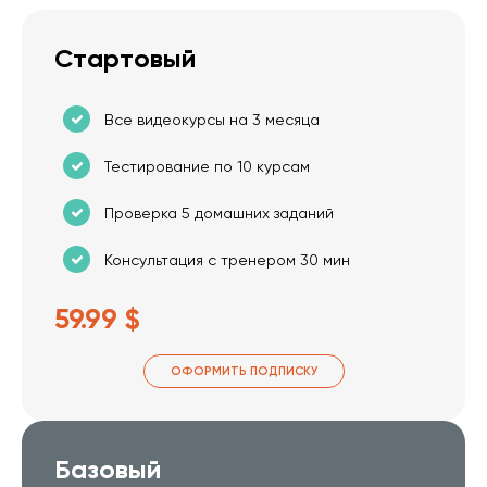
Стартовый
Все видеокурсы на 3 месяца
Тестирование по 10 курсам
Проверка 5 домашних заданий
Консультация с тренером 30 мин
59.99 $
ОФОРМИТЬ ПОДПИСКУ
Базовый