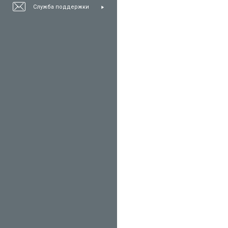
Служба поддержки