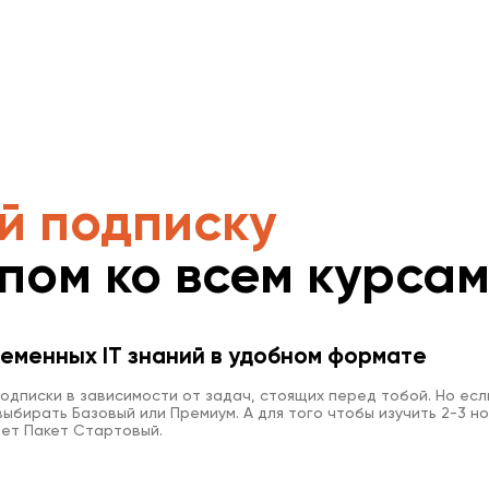
й подписку
упом ко всем курса
еменных IT знаний в удобном формате
одписки в зависимости от задач, стоящих перед тобой. Но есл
ыбирать Базовый или Премиум. А для того чтобы изучить 2-3 но
ет Пакет Стартовый.