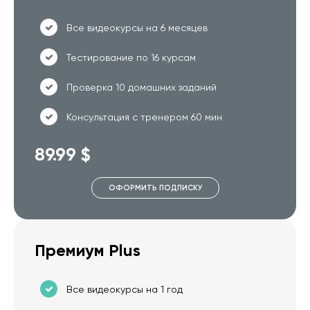
Все видеокурсы на 6 месяцев
Тестирование по 16 курсам
Проверка 10 домашних заданий
Консультация с тренером 60 мин
89.99 $
ОФОРМИТЬ ПОДПИСКУ
Премиум Plus
Все видеокурсы на 1 год