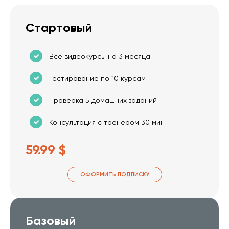
Стартовый
Все видеокурсы на 3 месяца
Тестирование по 10 курсам
Проверка 5 домашних заданий
Консультация с тренером 30 мин
59.99 $
ОФОРМИТЬ ПОДПИСКУ
Базовый