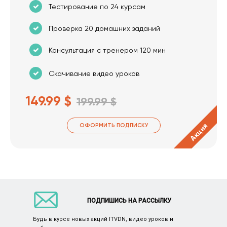
Тестирование по 24 курсам
Проверка 20 домашних заданий
Консультация с тренером 120 мин
Скачивание видео уроков
149.99 $
199.99 $
Акция
ОФОРМИТЬ ПОДПИСКУ
ПОДПИШИСЬ НА РАССЫЛКУ
Будь в курсе новых акций ITVDN, видео уроков и