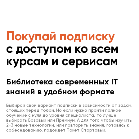
Покупай подписку
с доступом ко всем
курсам и сервисам
Библиотека современных IT
знаний в удобном формате
Выбирай свой вариант подписки в зависимости от задач,
стоящих перед тобой. Но если нужно пройти полное
обучение с нуля до уровня специалиста, то лучше
выбирать Базовый или Премиум. А для того чтобы изучить
2-3 новые технологии, или повторить знания, готовясь к
собеседованию, подойдет Пакет Стартовый.