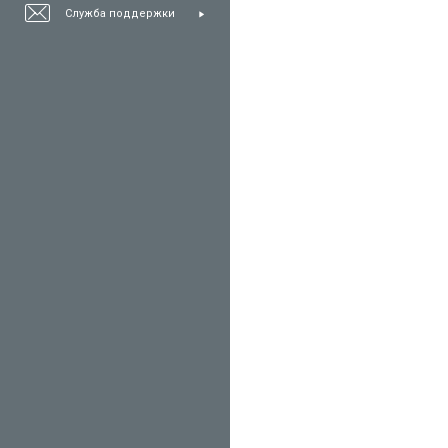
Служба поддержки