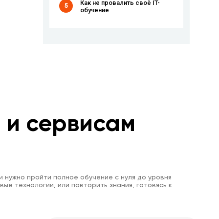
Как не провалить своё IT-
5
обучение
м и сервисам
и нужно пройти полное обучение с нуля до уровня
вые технологии, или повторить знания, готовясь к