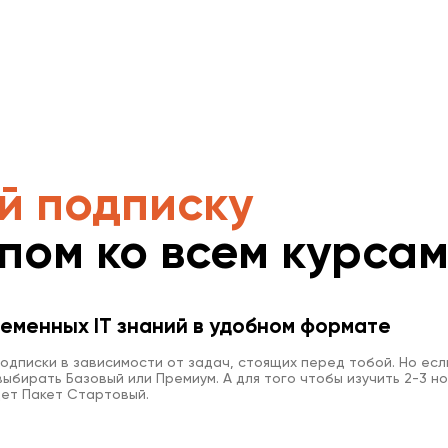
й подписку
упом ко всем курса
еменных IT знаний в удобном формате
одписки в зависимости от задач, стоящих перед тобой. Но есл
ыбирать Базовый или Премиум. А для того чтобы изучить 2-3 но
ет Пакет Стартовый.