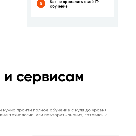
Как не провалить своё IT-
5
обучение
м и сервисам
и нужно пройти полное обучение с нуля до уровня
вые технологии, или повторить знания, готовясь к