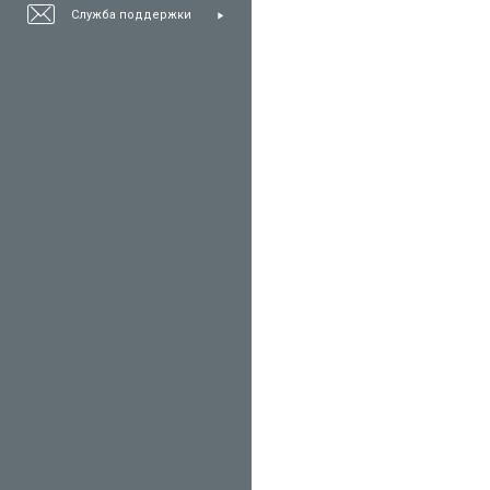
Служба поддержки