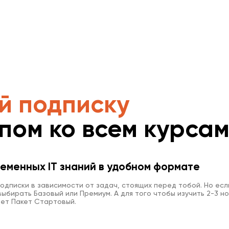
й подписку
упом ко всем курса
еменных IT знаний в удобном формате
одписки в зависимости от задач, стоящих перед тобой. Но есл
ыбирать Базовый или Премиум. А для того чтобы изучить 2-3 но
ет Пакет Стартовый.