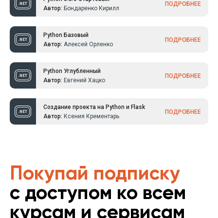
ПОДРОБНЕЕ
Автор:
Бондаренко Кирилл
Python Базовый
ПОДРОБНЕЕ
Автор:
Алексей Орленко
Python Углубленный
ПОДРОБНЕЕ
Автор:
Евгений Хацко
Создание проекта на Python и Flask
ПОДРОБНЕЕ
Автор:
Ксения Крементарь
Покупай подписку
с доступом ко всем
курсам и сервисам