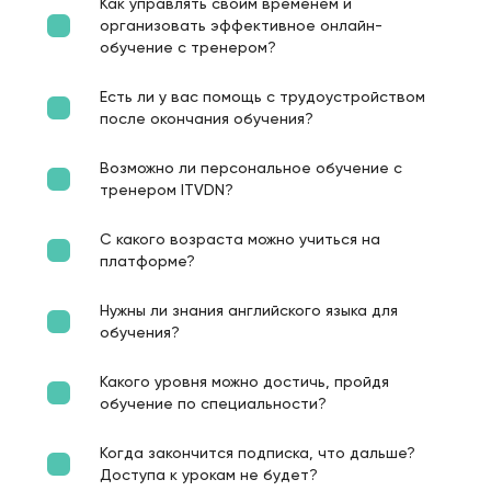
Как управлять своим временем и
организовать эффективное онлайн-
обучение с тренером?
Есть ли у вас помощь с трудоустройством
после окончания обучения?
Возможно ли персональное обучение с
тренером ITVDN?
С какого возраста можно учиться на
платформе?
Нужны ли знания английского языка для
обучения?
Какого уровня можно достичь, пройдя
обучение по специальности?
Когда закончится подписка, что дальше?
Доступа к урокам не будет?