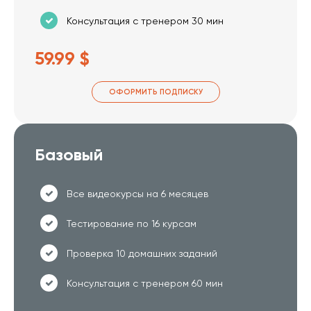
Консультация с тренером 30 мин
59.99 $
ОФОРМИТЬ ПОДПИСКУ
Базовый
Все видеокурсы на 6 месяцев
Тестирование по 16 курсам
Проверка 10 домашних заданий
Консультация с тренером 60 мин