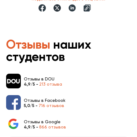
Отзывы
наших
студентов
Отзывы в DOU
4,9/5 -
213 отзыва
Отзывы в Facebook
5,0/5 -
716 отзывов
Отзывы в Google
4,9/5 -
866 отзывов