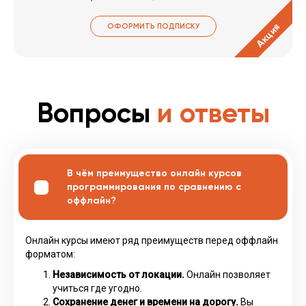
Акция
ОФОРМИТЬ ПОДПИСКУ
Вопросы
и ответы
В чём преимущество онлайн курсов
программирования по сравнению с
оффлайн?
Онлайн курсы имеют ряд преимуществ перед оффлайн
форматом:
Независимость от локации.
Онлайн позволяет
учиться где угодно.
Сохранение денег и времени на дорогу.
Вы