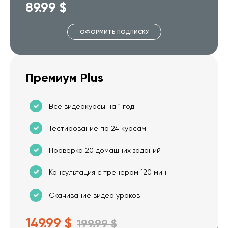
89.99 $
ОФОРМИТЬ ПОДПИСКУ
Премиум Plus
Все видеокурсы на 1 год
Тестирование по 24 курсам
Проверка 20 домашних заданий
Консультация с тренером 120 мин
Скачивание видео уроков
149.99 $
199.99 $