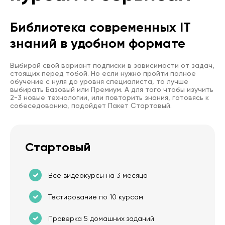
Библиотека современных IT
знаний в удобном формате
Выбирай свой вариант подписки в зависимости от задач,
стоящих перед тобой. Но если нужно пройти полное
обучение с нуля до уровня специалиста, то лучше
выбирать Базовый или Премиум. А для того чтобы изучить
2-3 новые технологии, или повторить знания, готовясь к
собеседованию, подойдет Пакет Стартовый.
Стартовый
Все видеокурсы на 3 месяца
Тестирование по 10 курсам
Проверка 5 домашних заданий