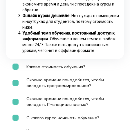
экономите время и деньги с поездок на курсы и
обратно.
Онлайн курсы дешевле.
Нет нужды в помещении
и ноутбуках для студентов, поэтому стоимость
ниже.
Удобный темп обучения, постоянный доступ к
информации.
Обучение в вашем темпе в любом
месте 24/7. Также есть доступ к записанным
урокам, чего нет в оффлайн формате.
Какова стоимость обучения?
Сколько времени понадобится, чтобы
овладеть программированием?
Сколько времени понадобится, чтобы
овладеть IT-специальностью?
С какого курса начинать обучение?