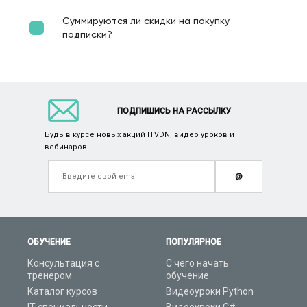
Суммируются ли скидки на покупку
подписки?
ПОДПИШИСЬ НА РАССЫЛКУ
Будь в курсе новых акций ITVDN, видео уроков и
вебинаров
@
ОБУЧЕНИЕ
ПОПУЛЯРНОЕ
Консультация с
С чего начать
тренером
обучение
Каталог курсов
Видеоуроки Python