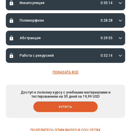
Инкапсуляция
0:35:14
Полиморфизм
0:28:28
Абстракция
0:29:55
Работа с рекурсией
0:32:14
ПОКАЗАТЬ ВСЕ
Доступ к полному курсу с учебными материалами и
тестированием на 30 дней за 19,99 USD
КУПИТЬ
ПОДЕЛИТЕСЬ ЭТИМ ВИДЕО В СОЦ СЕТЯХ