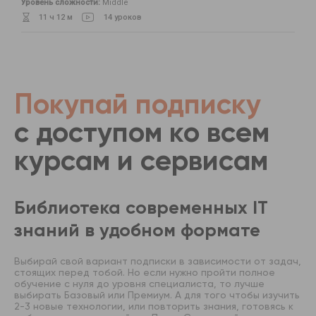
Уровень сложности:
Middle
11 ч 12 м
14 уроков
Покупай подписку
с доступом ко всем
курсам и сервисам
Библиотека современных IT
знаний в удобном формате
Выбирай свой вариант подписки в зависимости от задач,
стоящих перед тобой. Но если нужно пройти полное
обучение с нуля до уровня специалиста, то лучше
выбирать Базовый или Премиум. А для того чтобы изучить
2-3 новые технологии, или повторить знания, готовясь к