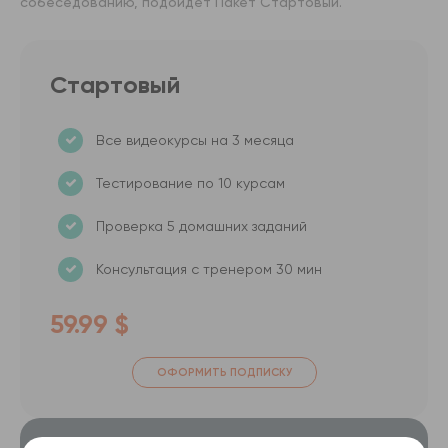
собеседованию, подойдет Пакет Стартовый.
Стартовый
Все видеокурсы на 3 месяца
Тестирование по 10 курсам
Проверка 5 домашних заданий
Консультация с тренером 30 мин
59.99 $
ОФОРМИТЬ ПОДПИСКУ