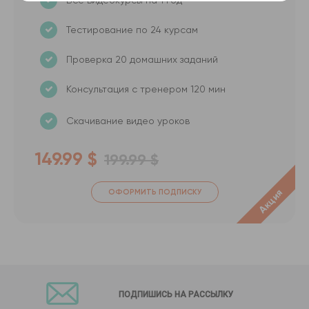
Все видеокурсы на 1 год
Тестирование по 24 курсам
Проверка 20 домашних заданий
Консультация с тренером 120 мин
Скачивание видео уроков
149.99 $
199.99 $
Акция
ОФОРМИТЬ ПОДПИСКУ
ПОДПИШИСЬ НА РАССЫЛКУ