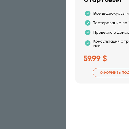
Все видеокурсы н
Тестирование по 
Проверка 5 дома
Консультация с т
мин
59.99 $
ОФОРМИТЬ ПОД