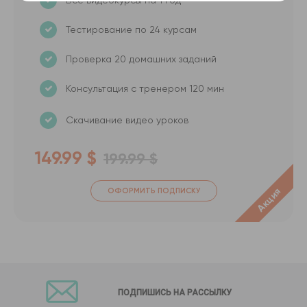
Все видеокурсы на 1 год
Тестирование по 24 курсам
Проверка 20 домашних заданий
Консультация с тренером 120 мин
Скачивание видео уроков
149.99 $
199.99 $
Акция
ОФОРМИТЬ ПОДПИСКУ
ПОДПИШИСЬ НА РАССЫЛКУ