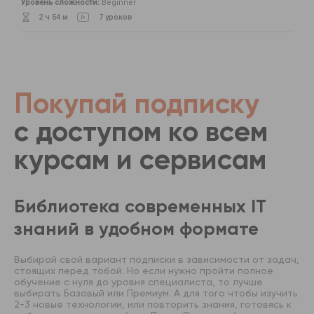
Уровень сложности:
Beginner
2 ч 54 м
7 уроков
Покупай подписку
с доступом ко всем
курсам и сервисам
Библиотека современных IT
знаний в удобном формате
Выбирай свой вариант подписки в зависимости от задач,
стоящих перед тобой. Но если нужно пройти полное
обучение с нуля до уровня специалиста, то лучше
выбирать Базовый или Премиум. А для того чтобы изучить
2-3 новые технологии, или повторить знания, готовясь к