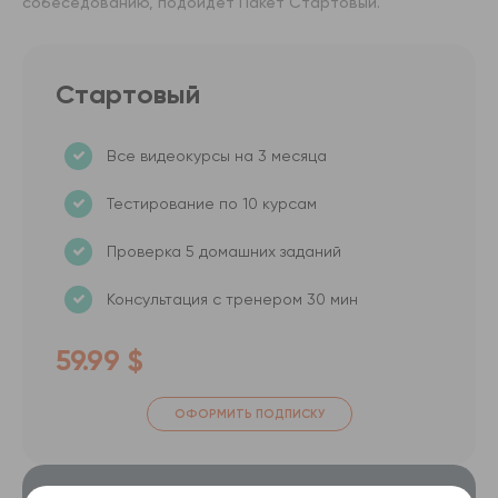
собеседованию, подойдет Пакет Стартовый.
Стартовый
Все видеокурсы на 3 месяца
Тестирование по 10 курсам
Проверка 5 домашних заданий
Консультация с тренером 30 мин
59.99 $
ОФОРМИТЬ ПОДПИСКУ