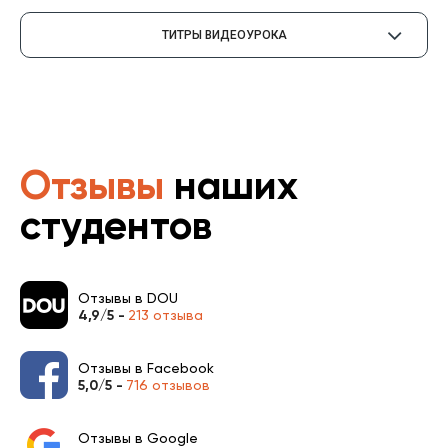
ТИТРЫ ВИДЕОУРОКА
Отзывы
наших
студентов
Отзывы в DOU
4,9/5 -
213 отзыва
Отзывы в Facebook
5,0/5 -
716 отзывов
Отзывы в Google