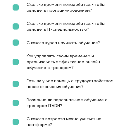
Сколько времени понадобится, чтобы
овладеть программированием?
Сколько времени понадобится, чтобы
овладеть IT-специальностью?
С какого курса начинать обучение?
Как управлять своим временем и
организовать эффективное онлайн-
обучение с тренером?
Есть ли у вас помощь с трудоустройством
после окончания обучения?
Возможно ли персональное обучение с
тренером ITVDN?
С какого возраста можно учиться на
платформе?