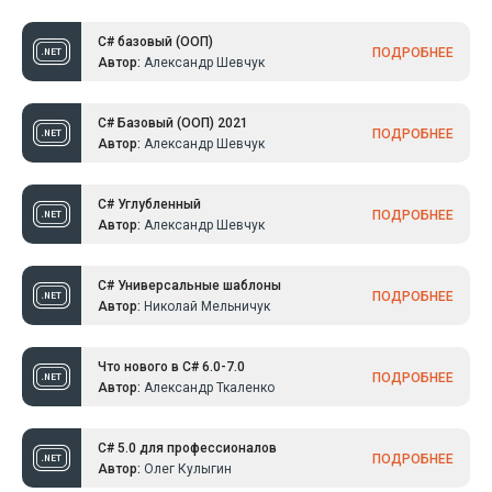
C# базовый (ООП)
ПОДРОБНЕЕ
Автор:
Александр Шевчук
C# Базовый (ООП) 2021
ПОДРОБНЕЕ
Автор:
Александр Шевчук
C# Углубленный
ПОДРОБНЕЕ
Автор:
Александр Шевчук
C# Универсальные шаблоны
ПОДРОБНЕЕ
Автор:
Николай Мельничук
Что нового в C# 6.0-7.0
ПОДРОБНЕЕ
Автор:
Александр Ткаленко
C# 5.0 для профессионалов
ПОДРОБНЕЕ
Автор:
Олег Кулыгин