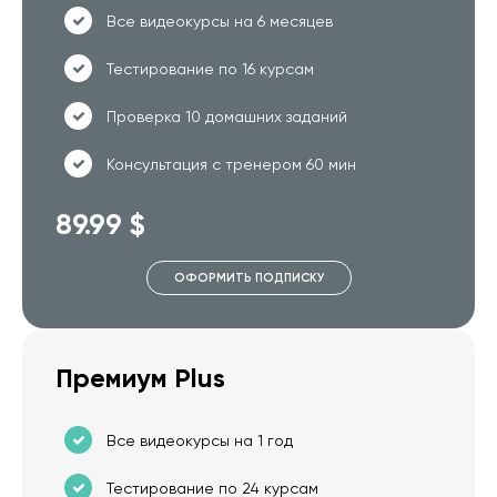
Все видеокурсы на 6 месяцев
Тестирование по 16 курсам
Проверка 10 домашних заданий
Консультация с тренером 60 мин
89.99 $
ОФОРМИТЬ ПОДПИСКУ
Премиум Plus
Все видеокурсы на 1 год
Тестирование по 24 курсам