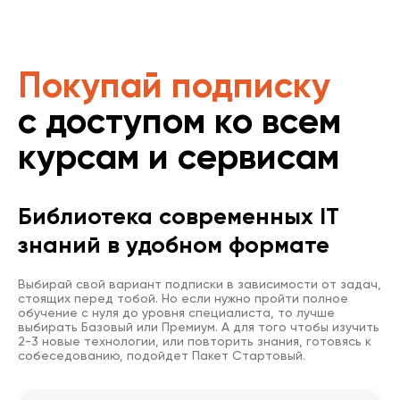
Покупай подписку
с доступом ко всем
курсам и сервисам
Библиотека современных IT
знаний в удобном формате
Выбирай свой вариант подписки в зависимости от задач,
стоящих перед тобой. Но если нужно пройти полное
обучение с нуля до уровня специалиста, то лучше
выбирать Базовый или Премиум. А для того чтобы изучить
2-3 новые технологии, или повторить знания, готовясь к
собеседованию, подойдет Пакет Стартовый.