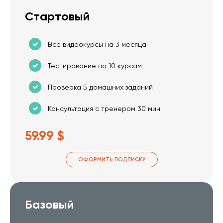
Стартовый
Все видеокурсы на 3 месяца
Тестирование по 10 курсам
Проверка 5 домашних заданий
Консультация с тренером 30 мин
59.99 $
ОФОРМИТЬ ПОДПИСКУ
Базовый