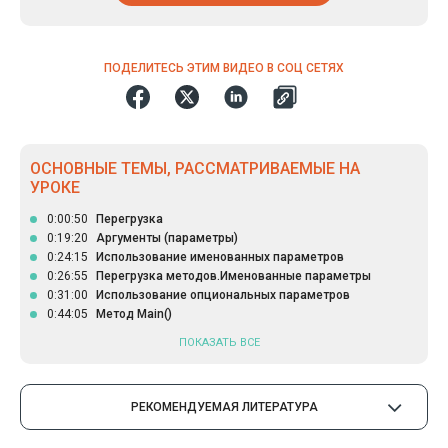
ПОДЕЛИТЕСЬ ЭТИМ ВИДЕО В СОЦ СЕТЯХ
ОСНОВНЫЕ ТЕМЫ, РАССМАТРИВАЕМЫЕ НА
УРОКЕ
0:00:50
Перегрузка
0:19:20
Аргументы (параметры)
0:24:15
Использование именованных параметров
0:26:55
Перегрузка методов.Именованные параметры
0:31:00
Использование опциональных параметров
0:44:05
Метод Main()
ПОКАЗАТЬ ВСЕ
РЕКОМЕНДУЕМАЯ ЛИТЕРАТУРА