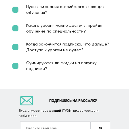
Нужны ли знания английского языка для
обучения?
Какого уровня можно достичь, пройдя
обучение по специальности?
Когда закончится подписка, что дальше?
Доступа к урокам не будет?
Суммируются ли скидки на покупку
подписки?
ПОДПИШИСЬ НА РАССЫЛКУ
Будь в курсе новых акций ITVDN, видео уроков и
вебинаров
@