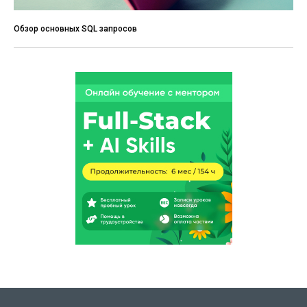
Обзор основных SQL запросов