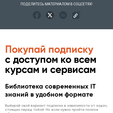
ПОДЕЛИТЕСЬ МАТЕРИАЛОМ В СОЦСЕТЯХ!
Покупай подписку
с доступом ко всем
курсам и сервисам
Библиотека современных IT
знаний в удобном формате
Выбирай свой вариант подписки в зависимости от задач,
стоящих перед тобой. Но если нужно пройти полное