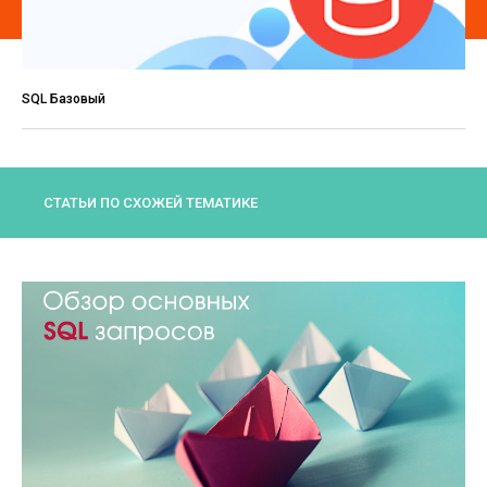
SQL Базовый
СТАТЬИ ПО СХОЖЕЙ ТЕМАТИКЕ