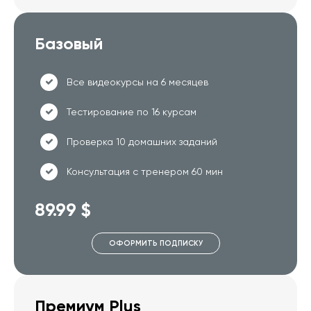
Базовый
Все видеокурсы на 6 месяцев
Тестирование по 16 курсам
Проверка 10 домашних заданий
Консультация с тренером 60 мин
89.99 $
ОФОРМИТЬ ПОДПИСКУ
Премиум Plus