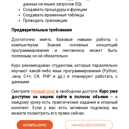
данных на языке запросов SQL
Создавать процедуры и функции
Создавать временные таблицы
Проводить транзакции
Предварительные требования
Достаточно иметь базовые навыки работы с
компьютером. Знание основных концепций
программирования и синтаксиса может быть
полезным, но не обязательно.
Курс рекомендован студентам, которые параллельно
изучают какой-либо язык программирования (Python,
Java, C++, C#, PHP и др.) и планируют работать с
данными.
Смотрите
первый урок
в свободном доступе.
Курс уже
доступен на нашем сайте в полном объеме
– к
каждому уроку есть практические задания и опорный
конспект. Если у вас есть активная подписка, вы
можете посмотреть его прямо сейчас.