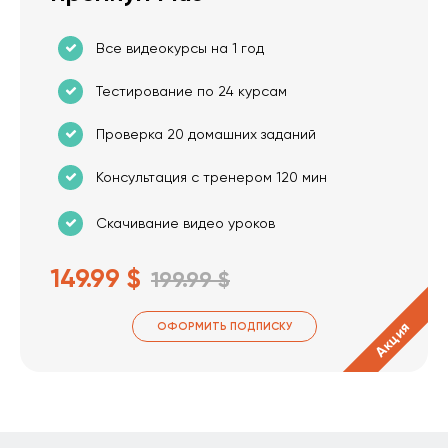
Все видеокурсы на 1 год
Тестирование по 24 курсам
Проверка 20 домашних заданий
Консультация с тренером 120 мин
Скачивание видео уроков
149.99 $
199.99 $
Акция
ОФОРМИТЬ ПОДПИСКУ