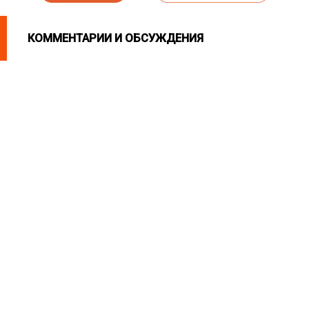
КОММЕНТАРИИ И ОБСУЖДЕНИЯ