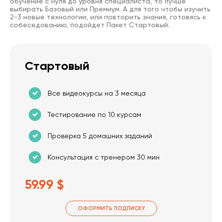
обучение с нуля до уровня специалиста, то лучше
выбирать Базовый или Премиум. А для того чтобы изучить
2-3 новые технологии, или повторить знания, готовясь к
собеседованию, подойдет Пакет Стартовый.
Стартовый
Все видеокурсы на 3 месяца
Тестирование по 10 курсам
Проверка 5 домашних заданий
Консультация с тренером 30 мин
59.99 $
ОФОРМИТЬ ПОДПИСКУ