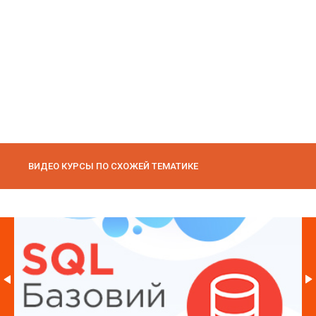
ВИДЕО КУРСЫ ПО СХОЖЕЙ ТЕМАТИКЕ