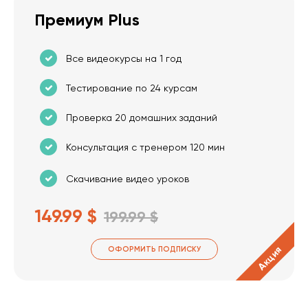
Премиум Plus
Все видеокурсы на 1 год
Тестирование по 24 курсам
Проверка 20 домашних заданий
Консультация с тренером 120 мин
Скачивание видео уроков
149.99 $
199.99 $
Акция
ОФОРМИТЬ ПОДПИСКУ