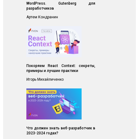
WordPress. Gutenberg для
разработчиков
Артем Кондранин
Покоряем React Context: секреты,
примеры и лучшие практики
Игорь Михайличенко
Что должен знать веб-разработчик в
2023-2024 годах?