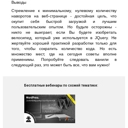
Выводы
Стремление к минимальному, нулевому количеству
наворотов на веб-странице - достойная цель, что
окупит себя быстрой загрузкой и лучшим
пользовательским опытом. Но будьте осторожны -
никто не выиграет, если Вы будете изобретать
велосипед, который уже используется в JQuery. Не
жертвуйте хорошей практикой разработки только для
того, чтобы сократить количество кода. Но есть
множество мест, где на сегодня советы вполне
применимы. Попробуйте следовать ванили в
следующий раз, это может быть все, что вам нужно!
Бесплатные вебинары по схожей тематике: