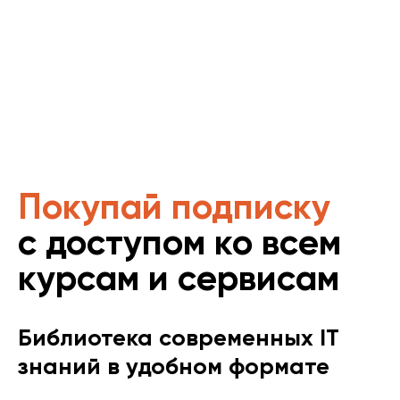
Покупай подписку
с доступом ко всем
курсам и сервисам
Библиотека современных IT
знаний в удобном формате