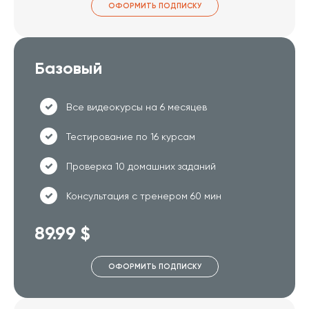
ОФОРМИТЬ ПОДПИСКУ
Базовый
Все видеокурсы на 6 месяцев
Тестирование по 16 курсам
Проверка 10 домашних заданий
Консультация с тренером 60 мин
89.99 $
ОФОРМИТЬ ПОДПИСКУ