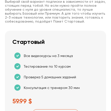
Выбирай свой вариант подписки в зависимости от задач,
стоящих перед тобой. Но если нужно пройти полное
обучение с нуля до уровня специалиста, то лучше
выбирать Базовый или Премиум. А для того чтобы изучить
2-3 новые технологии, или повторить знания, готовясь к
собеседованию, подойдет Пакет Стартовый.
Стартовый
Все видеокурсы на 3 месяца
Тестирование по 10 курсам
Проверка 5 домашних заданий
Консультация с тренером 30 мин
59.99 $