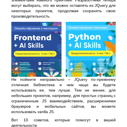
элементами намного приятнее. Разработчики теперь
могут выбирать, что же можно оставлять из JQuery для
некоторых проектов, продолжая сохранять свою
производительность.
Не поймите неправильно – JQuery по-прежнему
отличная библиотека и чем чаще вы будете
использовать ее, тем лучше. Тем не менее, для
небольших проектов, например, для простых страниц с
ограниченным JS взаимодействием, расширениями
браузеров и мобильных сайтов, вы можете
использовать vanlla JS.
Вот 10 советов, которые помогут в вашей
деятельности
.