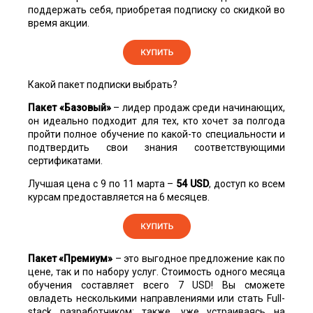
поддержать себя, приобретая подписку со скидкой во
время акции.
Какой пакет подписки выбрать?
Пакет «Базовый»
– лидер продаж среди начинающих,
он идеально подходит для тех, кто хочет за полгода
пройти полное обучение по какой-то специальности и
подтвердить свои знания соответствующими
сертификатами.
Лучшая цена с 9 по 11 марта –
54 USD
, доступ ко всем
курсам предоставляется на 6 месяцев.
Пакет «Премиум»
– это выгодное предложение как по
цене, так и по набору услуг. Стоимость одного месяца
обучения составляет всего 7 USD! Вы сможете
овладеть несколькими направлениями или стать Full-
stack разработчиком; также, уже устраиваясь на