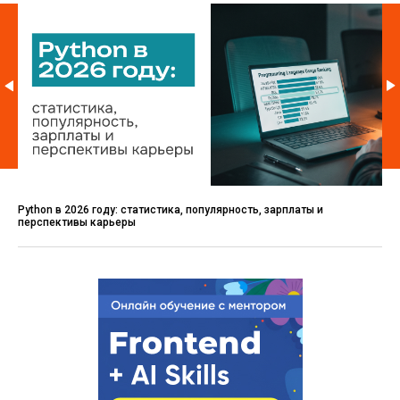
Python в 2026 году: статистика, популярность, зарплаты и
перспективы карьеры