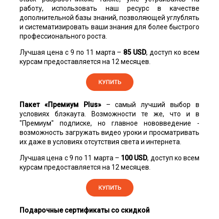
работу, использовать наш ресурс в качестве
дополнительной базы знаний, позволяющей углублять
и систематизировать ваши знания для более быстрого
профессионального роста.
Лучшая цена с 9 по 11 марта –
85 USD
, доступ ко всем
курсам предоставляется на 12 месяцев.
Пакет «Премиум Plus»
– самый лучший выбор в
условиях блэкаута. Возможности те же, что и в
"Премиум" подписке, но главное нововведение -
возможность загружать видео уроки и просматривать
их даже в условиях отсутствия света и интернета.
Лучшая цена с 9 по 11 марта –
100 USD
, доступ ко всем
курсам предоставляется на 12 месяцев.
Подарочные сертификаты со скидкой