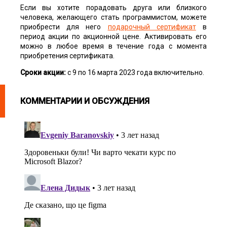
Если вы хотите порадовать друга или близкого
человека, желающего стать программистом, можете
приобрести для него
подарочный сертификат
в
период акции по акционной цене. Активировать его
можно в любое время в течение года с момента
приобретения сертификата.
Сроки акции:
с 9 по 16 марта 2023 года включительно.
КОММЕНТАРИИ И ОБСУЖДЕНИЯ