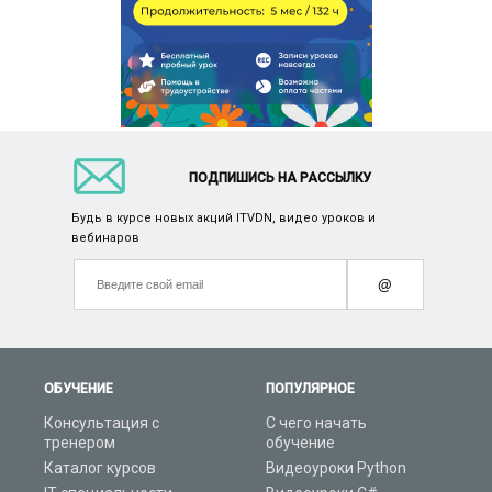
ПОДПИШИСЬ НА РАССЫЛКУ
Будь в курсе новых акций ITVDN, видео уроков и
вебинаров
@
ОБУЧЕНИЕ
ПОПУЛЯРНОЕ
Консультация с
С чего начать
тренером
обучение
Каталог курсов
Видеоуроки Python