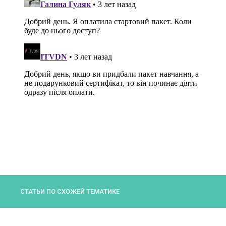
СТАТЬИ ПО СХОЖЕЙ ТЕМАТИКЕ