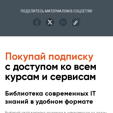
ПОДЕЛИТЕСЬ МАТЕРИАЛОМ В СОЦСЕТЯХ!
Покупай подписку
с доступом ко всем
курсам и сервисам
Библиотека современных IT
знаний в удобном формате
Выбирай свой вариант подписки в зависимости от задач,