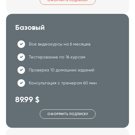
ОФОРМИТЬ ПОДПИСКУ
Базовый
Все видеокурсы на 6 месяцев
Тестирование по 16 курсам
Проверка 10 домашних заданий
Консультация с тренером 60 мин
89.99 $
ОФОРМИТЬ ПОДПИСКУ