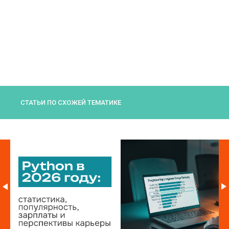
СТАТЬИ ПО СХОЖЕЙ ТЕМАТИКЕ