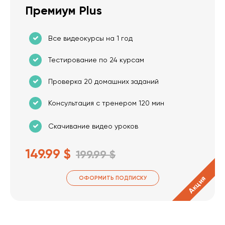
Премиум Plus
Все видеокурсы на 1 год
Тестирование по 24 курсам
Проверка 20 домашних заданий
Консультация с тренером 120 мин
Скачивание видео уроков
149.99 $
199.99 $
Акция
ОФОРМИТЬ ПОДПИСКУ