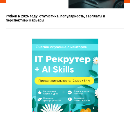
Python в 2026 году: статистика, популярность, зарплаты и
перспективы карьеры