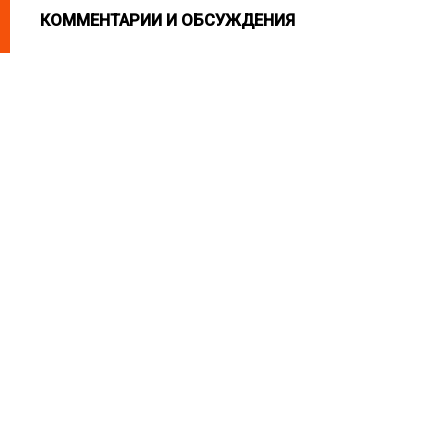
КОММЕНТАРИИ И ОБСУЖДЕНИЯ