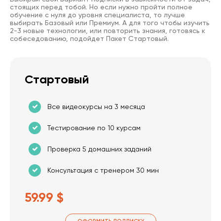
стоящих перед тобой. Но если нужно пройти полное
обучение с нуля до уровня специалиста, то лучше
выбирать Базовый или Премиум. А для того чтобы изучить
2-3 новые технологии, или повторить знания, готовясь к
собеседованию, подойдет Пакет Стартовый.
Стартовый
Все видеокурсы на 3 месяца
Тестирование по 10 курсам
Проверка 5 домашних заданий
Консультация с тренером 30 мин
59.99 $