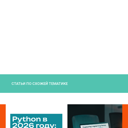
СТАТЬИ ПО СХОЖЕЙ ТЕМАТИКЕ