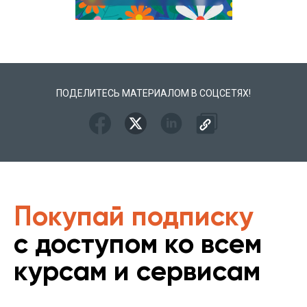
ПОДЕЛИТЕСЬ МАТЕРИАЛОМ В СОЦСЕТЯХ!
Покупай подписку
с доступом ко всем
курсам и сервисам