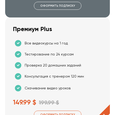
ОФОРМИТЬ ПОДПИСКУ
Премиум Plus
Все видеокурсы на 1 год
Тестирование по 24 курсам
Проверка 20 домашних заданий
Консультация с тренером 120 мин
Скачивание видео уроков
149.99 $
199.99 $
ОФОРМИТЬ ПОДПИСКУ