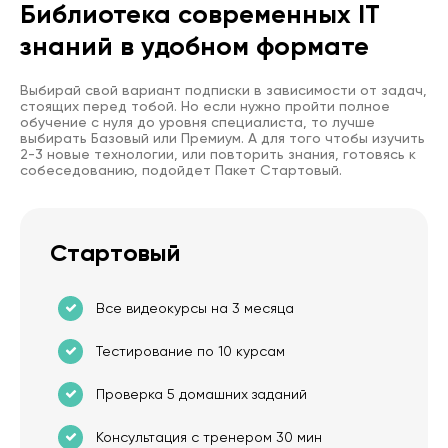
Библиотека современных IT
знаний в удобном формате
Выбирай свой вариант подписки в зависимости от задач,
стоящих перед тобой. Но если нужно пройти полное
обучение с нуля до уровня специалиста, то лучше
выбирать Базовый или Премиум. А для того чтобы изучить
2-3 новые технологии, или повторить знания, готовясь к
собеседованию, подойдет Пакет Стартовый.
Стартовый
Все видеокурсы на 3 месяца
Тестирование по 10 курсам
Проверка 5 домашних заданий
Консультация с тренером 30 мин