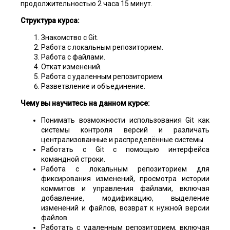
продолжительностью 2 часа 15 минут.
Структура курса:
Знакомство с Git.
Работа с локальным репозиторием.
Работа с файлами.
Откат изменений.
Работа с удаленным репозиторием.
Разветвление и объединение.
Чему вы научитесь на данном курсе:
Понимать возможности использования Git как
системы контроля версий и различать
централизованные и распределённые системы.
Работать с Git с помощью интерфейса
командной строки.
Работа с локальным репозиторием для
фиксирования изменений, просмотра истории
коммитов и управления файлами, включая
добавление, модификацию, выделение
изменений и файлов, возврат к нужной версии
файлов.
Работать с удаленным репозиторием, включая