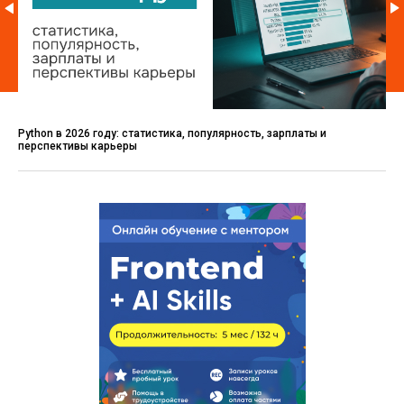
Python в 2026 году: статистика, популярность, зарплаты и
перспективы карьеры