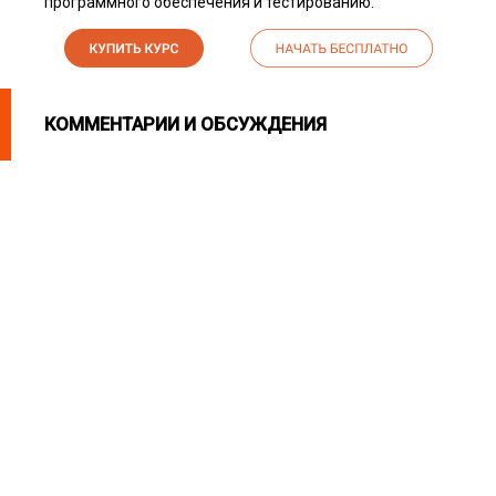
программного обеспечения и тестированию.
КОММЕНТАРИИ И ОБСУЖДЕНИЯ