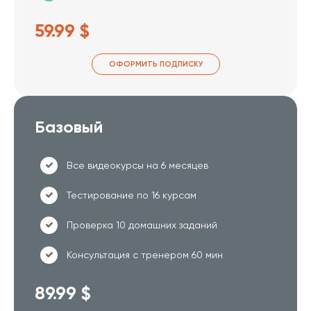
59.99 $
ОФОРМИТЬ ПОДПИСКУ
Базовый
Все видеокурсы на 6 месяцев
Тестирование по 16 курсам
Проверка 10 домашних заданий
Консультация с тренером 60 мин
89.99 $