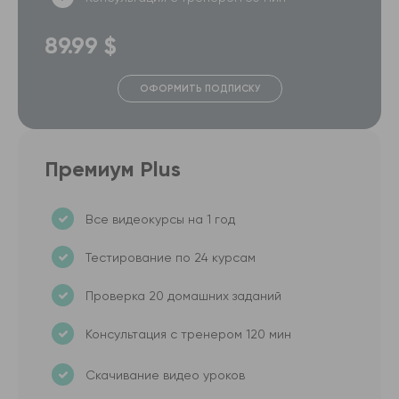
89.99 $
ОФОРМИТЬ ПОДПИСКУ
Премиум Plus
Все видеокурсы на 1 год
Тестирование по 24 курсам
Проверка 20 домашних заданий
Консультация с тренером 120 мин
Скачивание видео уроков