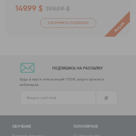
149.99 $
199.99 $
Акция
ОФОРМИТЬ ПОДПИСКУ
ПОДПИШИСЬ НА РАССЫЛКУ
Будь в курсе новых акций ITVDN, видео уроков и
вебинаров
@
ОБУЧЕНИЕ
ПОПУЛЯРНОЕ