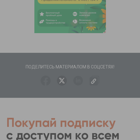
ПОДЕЛИТЕСЬ МАТЕРИАЛОМ В СОЦСЕТЯХ!
Покупай подписку
с доступом ко всем