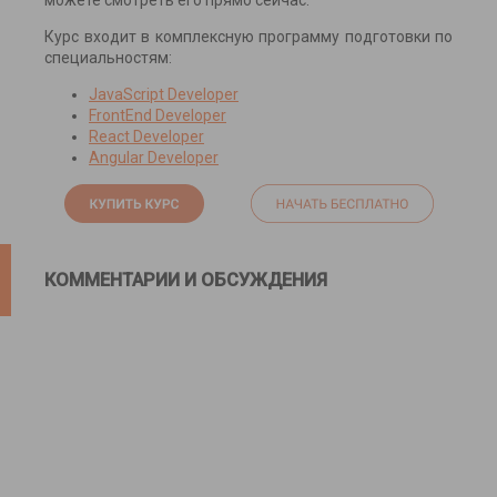
можете смотреть его прямо сейчас.
Курс входит в комплексную программу подготовки по
специальностям:
JavaScript Developer
FrontEnd Developer
React Developer
Angular Developer
КОММЕНТАРИИ И ОБСУЖДЕНИЯ