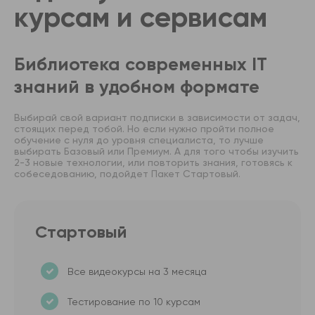
курсам и сервисам
Библиотека современных IT
знаний в удобном формате
Выбирай свой вариант подписки в зависимости от задач,
стоящих перед тобой. Но если нужно пройти полное
обучение с нуля до уровня специалиста, то лучше
выбирать Базовый или Премиум. А для того чтобы изучить
2-3 новые технологии, или повторить знания, готовясь к
собеседованию, подойдет Пакет Стартовый.
Стартовый
Все видеокурсы на 3 месяца
Тестирование по 10 курсам