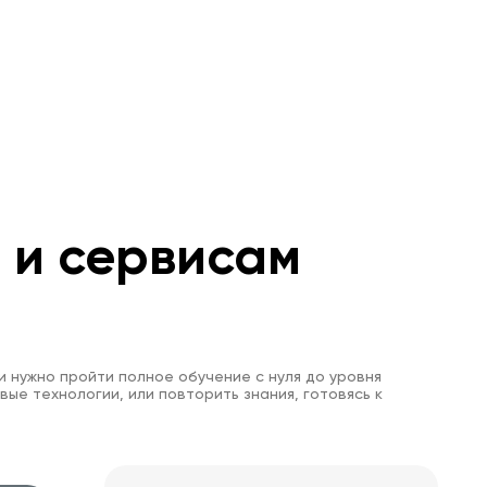
м и сервисам
и нужно пройти полное обучение с нуля до уровня
вые технологии, или повторить знания, готовясь к