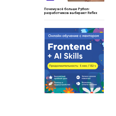
Почему всё больше Python-
разработчиков выбирают Reflex