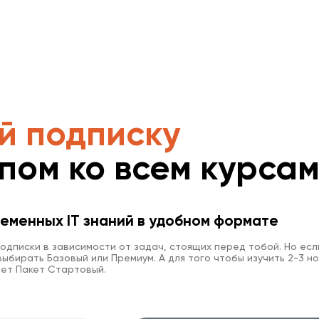
й подписку
упом ко всем курса
еменных IT знаний в удобном формате
одписки в зависимости от задач, стоящих перед тобой. Но есл
ыбирать Базовый или Премиум. А для того чтобы изучить 2-3 но
ет Пакет Стартовый.