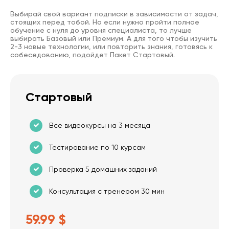
Выбирай свой вариант подписки в зависимости от задач,
стоящих перед тобой. Но если нужно пройти полное
обучение с нуля до уровня специалиста, то лучше
выбирать Базовый или Премиум. А для того чтобы изучить
2-3 новые технологии, или повторить знания, готовясь к
собеседованию, подойдет Пакет Стартовый.
Стартовый
Все видеокурсы на 3 месяца
Тестирование по 10 курсам
Проверка 5 домашних заданий
Консультация с тренером 30 мин
59.99 $