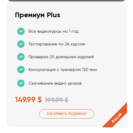
Премиум Plus
Все видеокурсы на 1 год
Тестирование по 24 курсам
Проверка 20 домашних заданий
Консультация с тренером 120 мин
Скачивание видео уроков
149.99 $
199.99 $
Акция
ОФОРМИТЬ ПОДПИСКУ