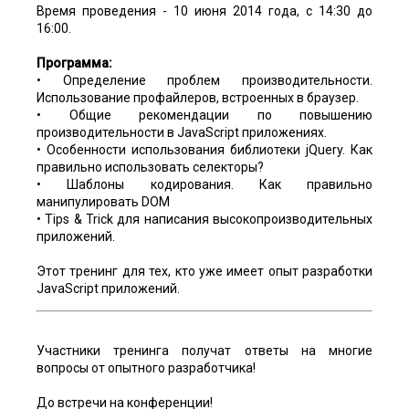
Время проведения - 10 июня 2014 года, с 14:30 до
16:00.
Программа:
• Определение проблем производительности.
Использование профайлеров, встроенных в браузер.
• Общие рекомендации по повышению
производительности в JavaScript приложениях.
• Особенности использования библиотеки jQuery. Как
правильно использовать селекторы?
• Шаблоны кодирования. Как правильно
манипулировать DOM
• Tips & Trick для написания высокопроизводительных
приложений.
Этот тренинг для тех, кто уже имеет опыт разработки
JavaScript приложений.
Участники тренинга получат ответы на многие
вопросы от опытного разработчика!
До встречи на конференции!