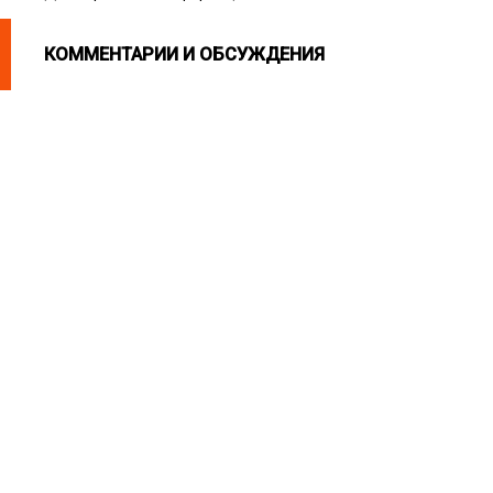
КОММЕНТАРИИ И ОБСУЖДЕНИЯ