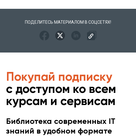
ПОДЕЛИТЕСЬ МАТЕРИАЛОМ В СОЦСЕТЯХ!
Покупай подписку
с доступом ко всем
курсам и сервисам
Библиотека современных IT
знаний в удобном формате