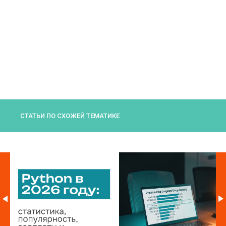
СТАТЬИ ПО СХОЖЕЙ ТЕМАТИКЕ