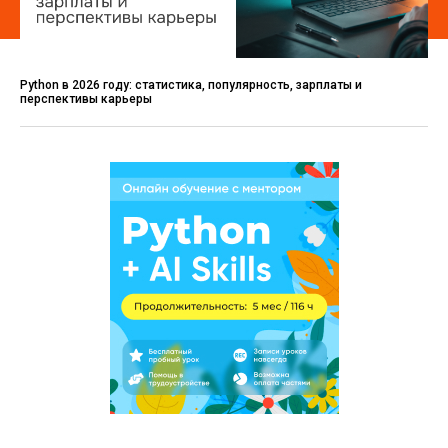
Python в 2026 году: статистика, популярность, зарплаты и
перспективы карьеры