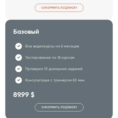
ОФОРМИТЬ ПОДПИСКУ
Базовый
Все видеокурсы на 6 месяцев
Тестирование по 16 курсам
Проверка 10 домашних заданий
Консультация с тренером 60 мин
89.99 $
ОФОРМИТЬ ПОДПИСКУ